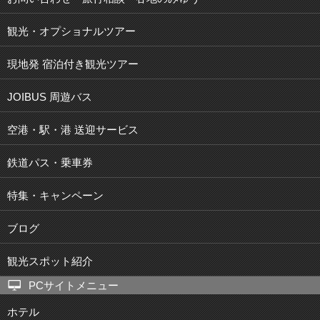
観光・オプショナルツアー
現地発 宿泊付き観光ツアー
JOIBUS 周遊バス
空港・駅・港 送迎サービス
鉄道パス・乗車券
特集・キャンペーン
ブログ
観光スポット紹介
PCサイトメニュー
ホテル