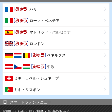
パリ
ローマ・ベネチア
マドリッド・バルセロナ
ロンドン
ベネルクス
中欧
ミキトラベル・ジュネーブ
ミキ・リスボン
スマートフォンメニュー
お問い合わせ・旅行相談・各地のみゅう