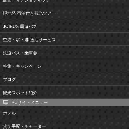
現地発 宿泊付き観光ツアー
JOIBUS 周遊バス
空港・駅・港 送迎サービス
鉄道パス・乗車券
特集・キャンペーン
ブログ
観光スポット紹介
PCサイトメニュー
ホテル
貸切手配・チャーター