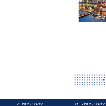
パリのオプショナルツアー
ロンドンのオプショナルツア