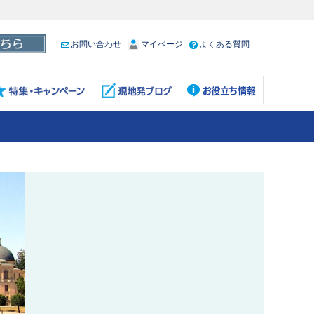
お問い合わせ
マイページ
よくある質問