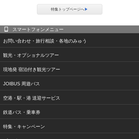
特集トップページへ
▶
スマートフォンメニュー
お問い合わせ・旅行相談・各地のみゅう
観光・オプショナルツアー
現地発 宿泊付き観光ツアー
JOIBUS 周遊バス
空港・駅・港 送迎サービス
鉄道パス・乗車券
特集・キャンペーン