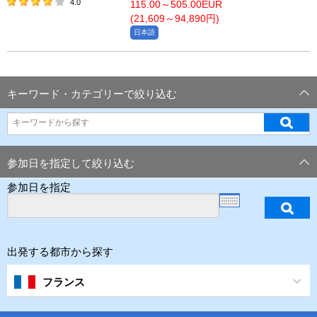
4.0
115.00～505.00EUR
(21,609～94,890円)
日本語
キーワード・カテゴリーで絞り込む
参加日を指定して絞り込む
参加日を指定
出発する都市から探す
フランス