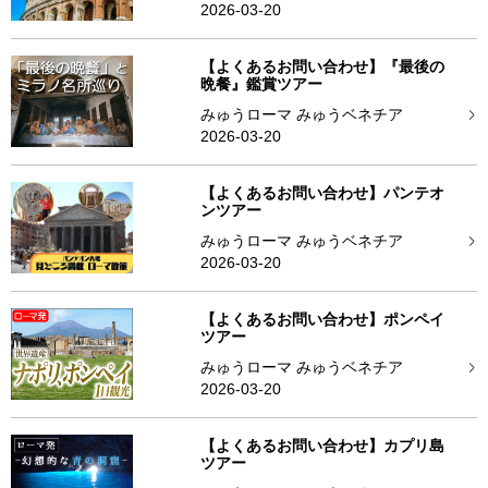
2026-03-20
【よくあるお問い合わせ】『最後の
晩餐』鑑賞ツアー
みゅうローマ みゅうベネチア
2026-03-20
【よくあるお問い合わせ】パンテオ
ンツアー
みゅうローマ みゅうベネチア
2026-03-20
【よくあるお問い合わせ】ポンペイ
ツアー
みゅうローマ みゅうベネチア
2026-03-20
【よくあるお問い合わせ】カプリ島
ツアー