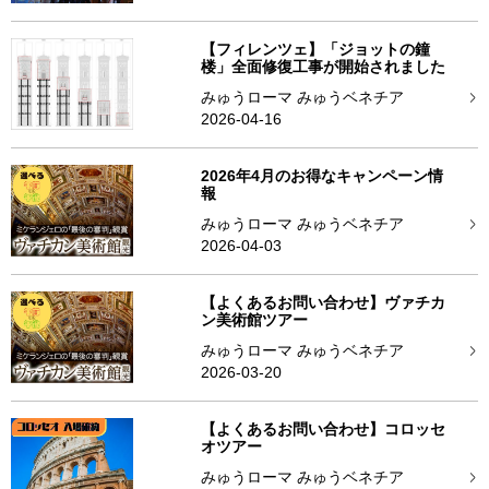
【フィレンツェ】「ジョットの鐘
楼」全面修復工事が開始されました
みゅうローマ みゅうベネチア
2026-04-16
2026年4月のお得なキャンペーン情
報
みゅうローマ みゅうベネチア
2026-04-03
【よくあるお問い合わせ】ヴァチカ
ン美術館ツアー
みゅうローマ みゅうベネチア
2026-03-20
【よくあるお問い合わせ】コロッセ
オツアー
みゅうローマ みゅうベネチア