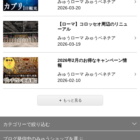
みゅうローマ みゅうベネチア
2026-03-20
【ローマ】コロッセオ周辺のリニュ
ーアル
みゅうローマ みゅうベネチア
2026-03-19
2026年2月のお得なキャンペーン情
報
みゅうローマ みゅうベネチア
2026-02-10
＋
もっと見る
カテゴリーで絞り込む
ブログ発信中のみゅうショップを選ぶ