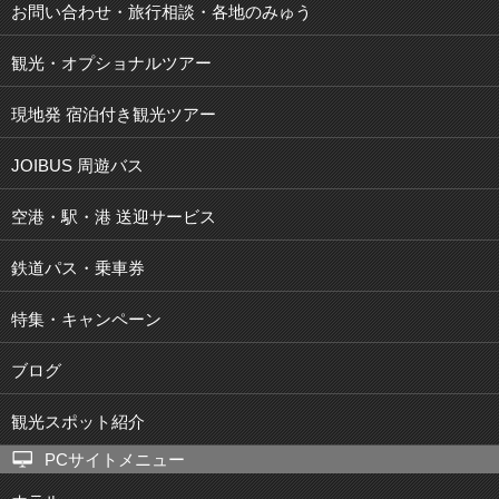
お問い合わせ・旅行相談・各地のみゅう
観光・オプショナルツアー
現地発 宿泊付き観光ツアー
JOIBUS 周遊バス
空港・駅・港 送迎サービス
鉄道パス・乗車券
特集・キャンペーン
ブログ
観光スポット紹介
PCサイトメニュー