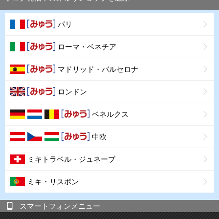
パリ
ローマ・ベネチア
マドリッド・バルセロナ
ロンドン
ベネルクス
中欧
ミキトラベル・ジュネーブ
ミキ・リスボン
スマートフォンメニュー