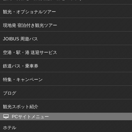
観光・オプショナルツアー
現地発 宿泊付き観光ツアー
JOIBUS 周遊バス
空港・駅・港 送迎サービス
鉄道パス・乗車券
特集・キャンペーン
ブログ
観光スポット紹介
PCサイトメニュー
ホテル