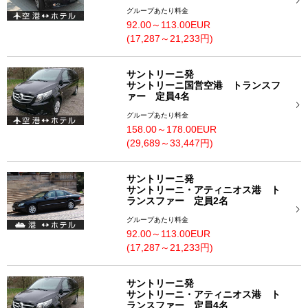
グループあたり料金
92.00～113.00EUR
(17,287～21,233円)
サントリーニ発
サントリーニ国営空港 トランスフ
ァー 定員4名
グループあたり料金
158.00～178.00EUR
(29,689～33,447円)
サントリーニ発
サントリーニ・アティニオス港 ト
ランスファー 定員2名
グループあたり料金
92.00～113.00EUR
(17,287～21,233円)
サントリーニ発
サントリーニ・アティニオス港 ト
ランスファー 定員4名