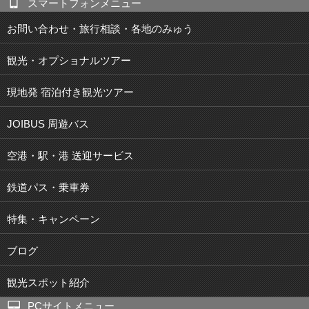
スマートフォンメニュー
お問い合わせ・旅行相談・各地のみゅう
観光・オプショナルツアー
現地発 宿泊付き観光ツアー
JOIBUS 周遊バス
空港・駅・港 送迎サービス
鉄道パス・乗車券
特集・キャンペーン
ブログ
観光スポット紹介
PCサイトメニュー