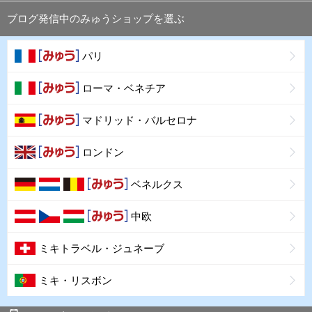
ブログ発信中のみゅうショップを選ぶ
パリ
ローマ・ベネチア
マドリッド・バルセロナ
ロンドン
ベネルクス
中欧
ミキトラベル・ジュネーブ
ミキ・リスボン