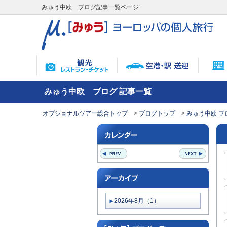
みゅう中欧 ブログ記事一覧ページ
みゅう中欧 ブログ 記事一覧
オプショナルツアー総合トップ
ブログトップ
みゅう中欧 ブ
2026年8月（1）