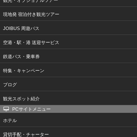
観光・オプショナルツアー
現地発 宿泊付き観光ツアー
JOIBUS 周遊バス
空港・駅・港 送迎サービス
鉄道パス・乗車券
特集・キャンペーン
ブログ
観光スポット紹介
PCサイトメニュー
ホテル
貸切手配・チャーター