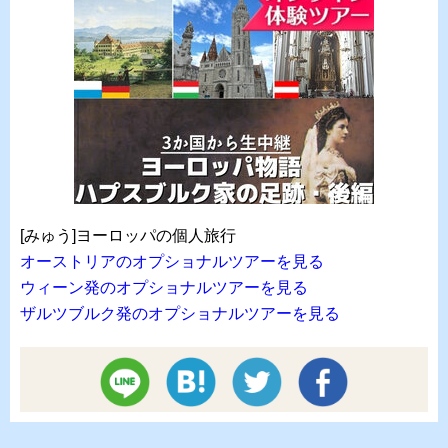
[みゅう]ヨーロッパの個人旅行
オーストリアのオプショナルツアーを見る
ウィーン発のオプショナルツアーを見る
ザルツブルク発のオプショナルツアーを見る