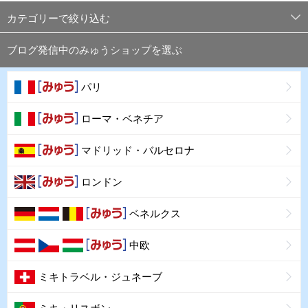
カテゴリーで絞り込む
ブログ発信中のみゅうショップを選ぶ
パリ
ローマ・ベネチア
マドリッド・バルセロナ
ロンドン
ベネルクス
中欧
ミキトラベル・ジュネーブ