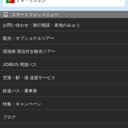
ミキ・リスボン
スマートフォンメニュー
お問い合わせ・旅行相談・各地のみゅう
観光・オプショナルツアー
現地発 宿泊付き観光ツアー
JOIBUS 周遊バス
空港・駅・港 送迎サービス
鉄道パス・乗車券
特集・キャンペーン
ブログ