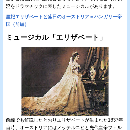
況をドラマチックに表したミュージカルがあります。
皇妃エリザベートと落日のオーストリア＝ハンガリー帝
国（前編）
ミュージカル「エリザベート」
前編でも解説したとおりエリザベートが生まれた1837年
当時、オーストリアにはメッテルニヒと先代皇帝フェル