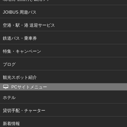
JOIBUS 周遊バス
空港・駅・港 送迎サービス
鉄道パス・乗車券
特集・キャンペーン
ブログ
観光スポット紹介
PCサイトメニュー
ホテル
貸切手配・チャーター
新着情報