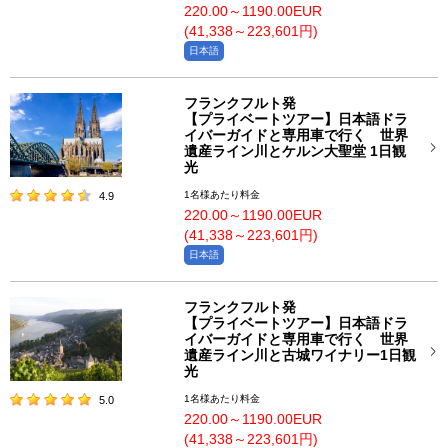
220.00～1190.00EUR
(41,338～223,601円)
日本語
フランクフルト発
【プライベートツアー】日本語ドラ
イバーガイドと専用車で行く 世界
遺産ライン川とケルン大聖堂 1日観
光
1名様あたり料金
4.9
220.00～1190.00EUR
(41,338～223,601円)
日本語
フランクフルト発
【プライベートツアー】日本語ドラ
イバーガイドと専用車で行く 世界
遺産ライン川と古城ワイナリー1日観
光
1名様あたり料金
5.0
220.00～1190.00EUR
(41,338～223,601円)