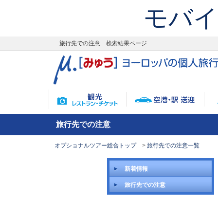
モバイ
旅行先での注意 検索結果ページ
旅行先での注意
オプショナルツアー総合トップ
旅行先での注意一覧
新着情報
旅行先での注意