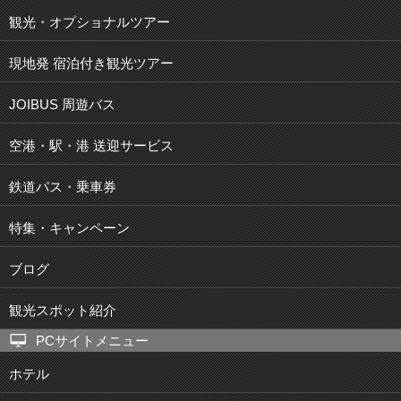
観光・オプショナルツアー
現地発 宿泊付き観光ツアー
JOIBUS 周遊バス
空港・駅・港 送迎サービス
鉄道パス・乗車券
特集・キャンペーン
ブログ
観光スポット紹介
PCサイトメニュー
ホテル