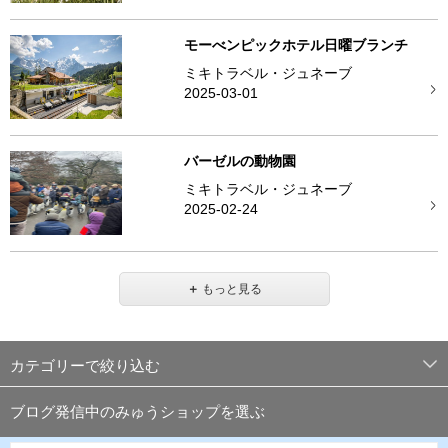
モーべンピックホテル日曜ブランチ
ミキトラベル・ジュネーブ
2025-03-01
バーゼルの動物園
ミキトラベル・ジュネーブ
2025-02-24
＋
もっと見る
カテゴリーで絞り込む
ブログ発信中のみゅうショップを選ぶ