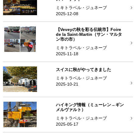
ミキトラベル・ジュネーブ
2025-12-08
【Veveyの秋を彩る伝統市】Foire
de la Saint-Martin（サン・マルタ
ン市の市）
ミキトラベル・ジュネーブ
2025-11-18
スイスに秋がやってきました
ミキトラベル・ジュネーブ
2025-10-21
ハイキング情報（ミューレン→ギン
メルヴァルト）
ミキトラベル・ジュネーブ
2025-05-17