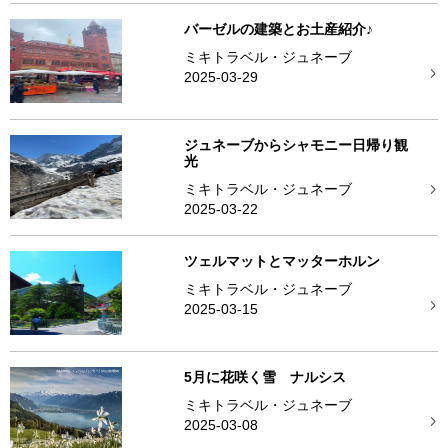
バーゼルの建築とお土産紹介♪
ミキトラベル・ジュネーブ
2025-03-29
ジュネーブからシャモニー日帰り観
光
ミキトラベル・ジュネーブ
2025-03-22
ツェルマットとマッターホルン
ミキトラベル・ジュネーブ
2025-03-15
5月に花咲く雪 ナルシス
ミキトラベル・ジュネーブ
2025-03-08