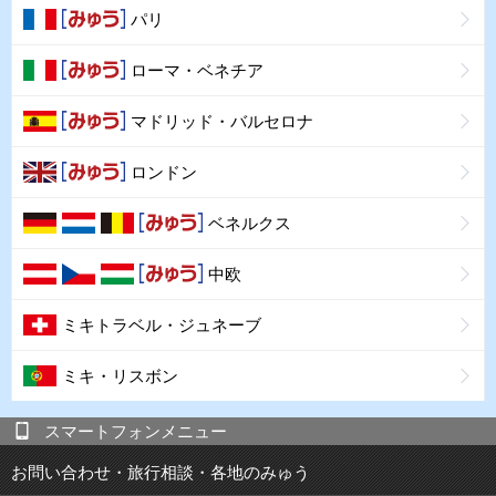
パリ
ローマ・ベネチア
マドリッド・バルセロナ
ロンドン
ベネルクス
中欧
ミキトラベル・ジュネーブ
ミキ・リスボン
スマートフォンメニュー
お問い合わせ・旅行相談・各地のみゅう