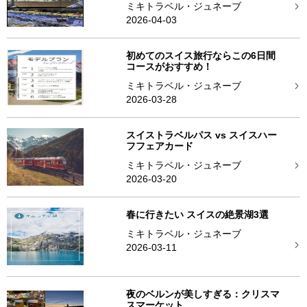
ミキトラベル・ジュネーブ
2026-04-03
初めてのスイス旅行ならこの6日間
コースがおすすめ！
ミキトラベル・ジュネーブ
2026-03-28
スイストラベルパス vs スイスハー
フフェアカード
ミキトラベル・ジュネーブ
2026-03-20
春に行きたい スイスの絶景湖3選
ミキトラベル・ジュネーブ
2026-03-11
夜のベルンが美しすぎる：クリスマ
スマーケット