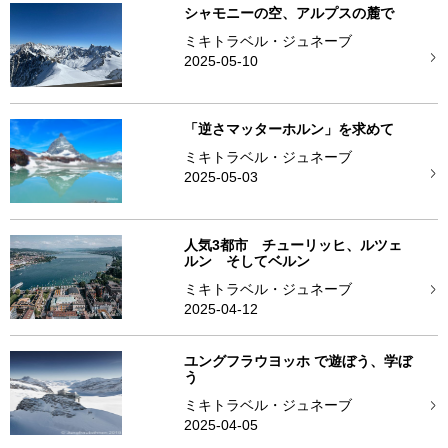
シャモニーの空、アルプスの麓で
ミキトラベル・ジュネーブ
2025-05-10
「逆さマッターホルン」を求めて
ミキトラベル・ジュネーブ
2025-05-03
人気3都市 チューリッヒ、ルツェ
ルン そしてベルン
ミキトラベル・ジュネーブ
2025-04-12
ユングフラウヨッホ で遊ぼう、学ぼ
う
ミキトラベル・ジュネーブ
2025-04-05