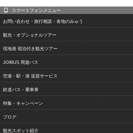
スマートフォンメニュー
お問い合わせ・旅行相談・各地のみゅう
観光・オプショナルツアー
現地発 宿泊付き観光ツアー
JOIBUS 周遊バス
空港・駅・港 送迎サービス
鉄道パス・乗車券
特集・キャンペーン
ブログ
観光スポット紹介