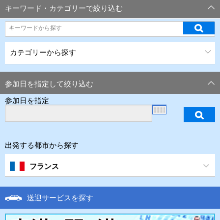
キーワード・カテゴリーで絞り込む
カテゴリーから探す
参加日を指定して絞り込む
参加日を指定
出発する都市から探す
フランス
送迎サービスを探す