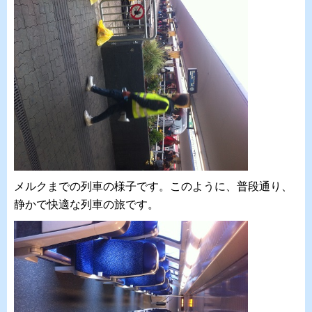
メルクまでの列車の様子です。このように、普段通り、
静かで快適な列車の旅です。