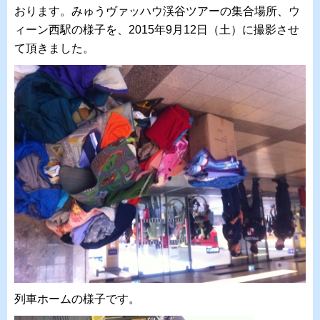
おります。みゅうヴァッハウ渓谷ツアーの集合場所、ウ
ィーン西駅の様子を、2015年9月12日（土）に撮影させ
て頂きました。
列車ホームの様子です。