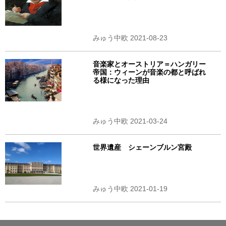
みゅう中欧 2021-08-23
音楽家とオーストリア＝ハンガリー
帝国：ウィーンが音楽の都と呼ばれ
る様になった理由
みゅう中欧 2021-03-24
世界遺産 シェーンブルン宮殿
みゅう中欧 2021-01-19