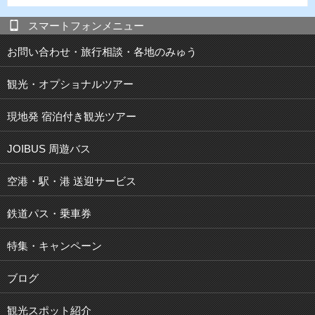
スマートフォンメニュー
お問い合わせ・旅行相談・各地のみゅう
観光・オプショナルツアー
現地発 宿泊付き観光ツアー
JOIBUS 周遊バス
空港・駅・港 送迎サービス
鉄道パス・乗車券
特集・キャンペーン
ブログ
観光スポット紹介