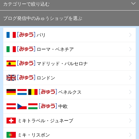
カテゴリーで絞り込む
ブログ発信中のみゅうショップを選ぶ
パリ
ローマ・ベネチア
マドリッド・バルセロナ
ロンドン
ベネルクス
中欧
ミキトラベル・ジュネーブ
ミキ・リスボン