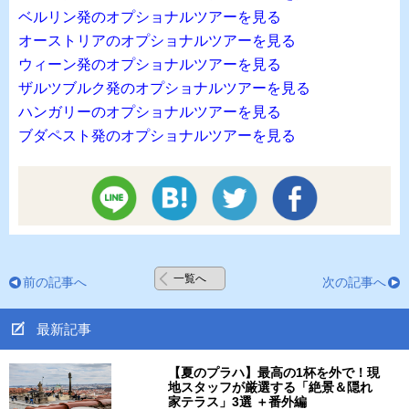
ベルリン発のオプショナルツアーを見る
オーストリアのオプショナルツアーを見る
ウィーン発のオプショナルツアーを見る
ザルツブルク発のオプショナルツアーを見る
ハンガリーのオプショナルツアーを見る
ブダペスト発のオプショナルツアーを見る
一覧へ
前の記事へ
次の記事へ
最新記事
【夏のプラハ】最高の1杯を外で！現
地スタッフが厳選する「絶景＆隠れ
家テラス」3選 ＋番外編