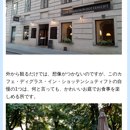
外から観るだけでは、想像がつかないのですが、このカ
フェ・ディグラス・イン・ショッテンシュティフトの自
慢の1つは、何と言っても、かわいいお庭でお食事を楽
しめる所です。