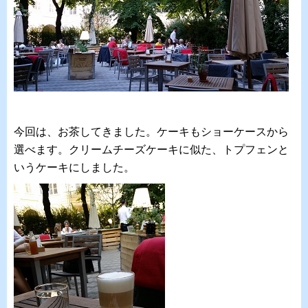
今回は、お茶してきました。ケーキもショーケースから
選べます。クリームチーズケーキに似た、トプフェンと
いうケーキにしました。