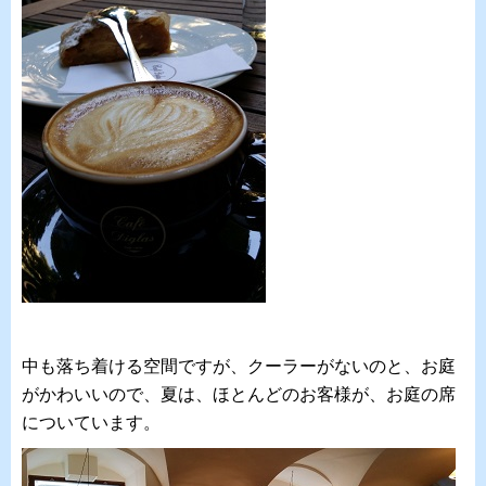
中も落ち着ける空間ですが、クーラーがないのと、お庭
がかわいいので、夏は、ほとんどのお客様が、お庭の席
についています。