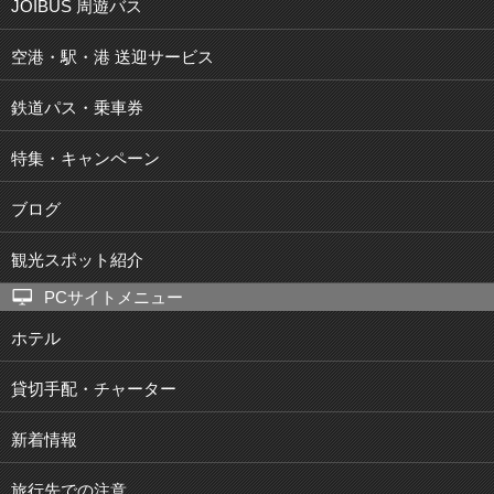
JOIBUS 周遊バス
空港・駅・港 送迎サービス
鉄道パス・乗車券
特集・キャンペーン
ブログ
観光スポット紹介
PCサイトメニュー
ホテル
貸切手配・チャーター
新着情報
旅行先での注意