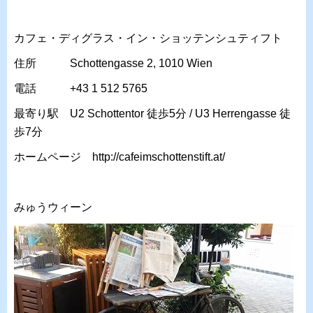
カフェ・ディグラス・イン・ショッテンシュティフト
住所
Schottengasse 2, 1010 Wien
電話
+43 1 512 5765
最寄り駅 U2 Schottentor 徒歩5分 / U3 Herrengasse 徒
歩7分
ホームページ http://cafeimschottenstift.at/
みゅうウィーン