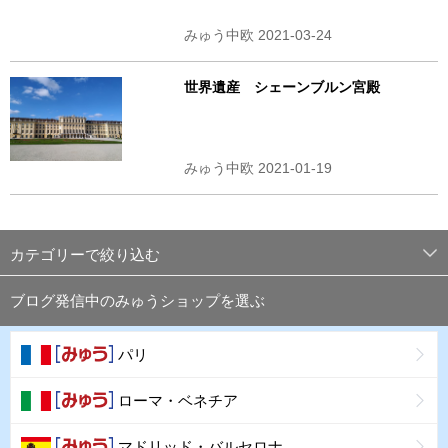
みゅう中欧 2021-03-24
世界遺産 シェーンブルン宮殿
みゅう中欧 2021-01-19
カテゴリーで絞り込む
ブログ発信中のみゅうショップを選ぶ
パリ
ローマ・ベネチア
マドリッド・バルセロナ