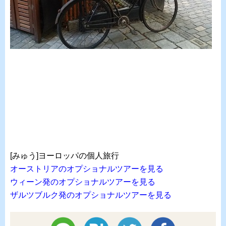
[みゅう]ヨーロッパの個人旅行
オーストリアのオプショナルツアーを見る
ウィーン発のオプショナルツアーを見る
ザルツブルク発のオプショナルツアーを見る