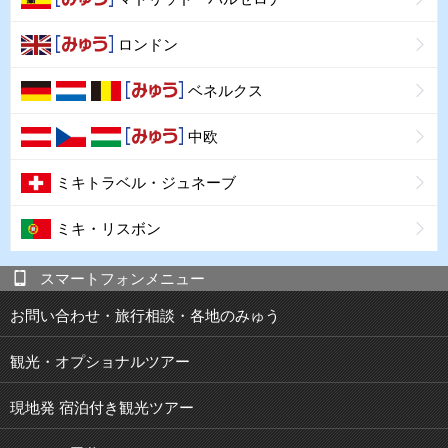
ロンドン
ベネルクス
中欧
ミキトラベル・ジュネーブ
ミキ・リスボン
スマートフォンメニュー
お問い合わせ・旅行相談・各地のみゅう
観光・オプショナルツアー
現地発 宿泊付き観光ツアー