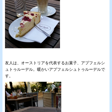
友人は、オーストリアを代表するお菓子、アプフェルシ
ュトゥルーデル。暖かいアプフェルシュトゥルーデルで
す。