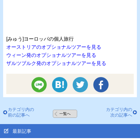
[みゅう]ヨーロッパの個人旅行
オーストリアのオプショナルツアーを見る
ウィーン発のオプショナルツアーを見る
ザルツブルク発のオプショナルツアーを見る
カテゴリ内の
カテゴリ内の
一覧へ
前の記事へ
次の記事へ
最新記事