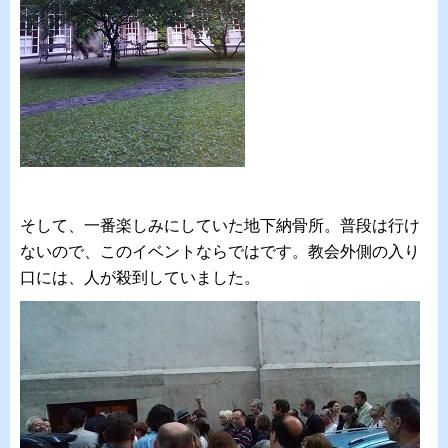
そして、一番楽しみにしていた地下納骨所。普段は行け
ないので、このイベントならではです。教会外側の入り
口には、人が殺到していました。