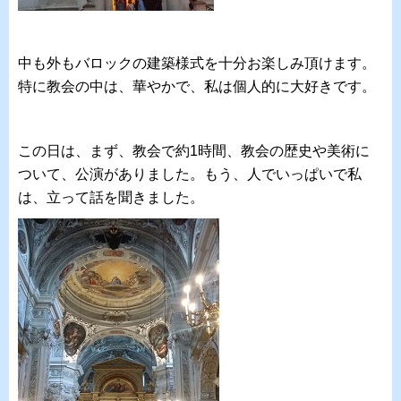
中も外もバロックの建築様式を十分お楽しみ頂けます。
特に教会の中は、華やかで、私は個人的に大好きです。
この日は、まず、教会で約1時間、教会の歴史や美術に
ついて、公演がありました。もう、人でいっぱいで私
は、立って話を聞きました。