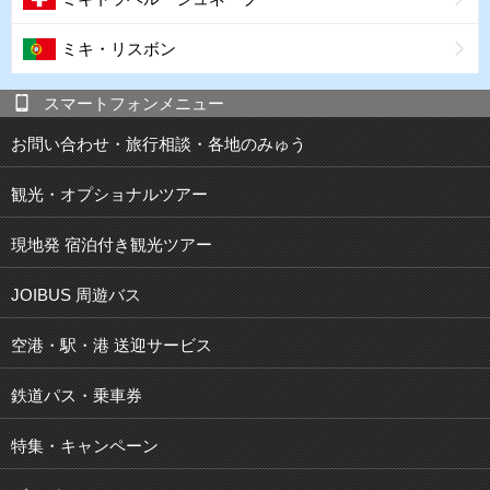
ミキ・リスボン
スマートフォンメニュー
お問い合わせ・旅行相談・各地のみゅう
観光・オプショナルツアー
現地発 宿泊付き観光ツアー
JOIBUS 周遊バス
空港・駅・港 送迎サービス
鉄道パス・乗車券
特集・キャンペーン