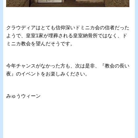
クラウディアはとても信仰深いドミニカ会の信者だった
ようで、皇室1家が埋葬される皇室納骨所ではなく、ド
ミニカ教会を望んだそうです。
今年チャンスがなかった方も、次は是非、『教会の長い
夜』のイベントをお楽しみください。
みゅうウィーン