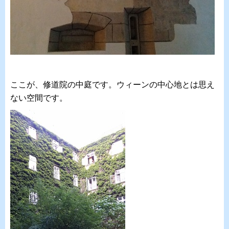
ここが、修道院の中庭です。ウィーンの中心地とは思え
ない空間です。