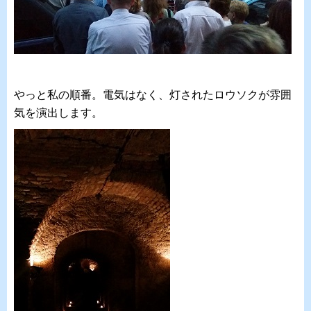
やっと私の順番。電気はなく、灯されたロウソクが雰囲
気を演出します。