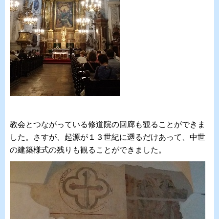
教会とつながっている修道院の回廊も観ることができま
した。さすが、起源が１３世紀に遡るだけあって、中世
の建築様式の残りも観ることができました。