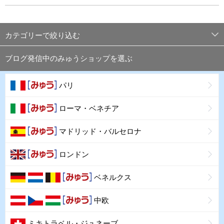
カテゴリーで絞り込む
ブログ発信中のみゅうショップを選ぶ
パリ
ローマ・ベネチア
マドリッド・バルセロナ
ロンドン
ベネルクス
中欧
ミキトラベル・ジュネーブ