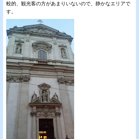
較的、観光客の方があまりいないので、静かなエリアで
す。