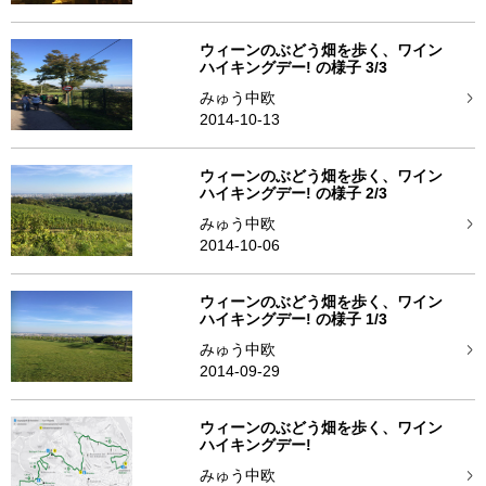
ウィーンのぶどう畑を歩く、ワイン
ハイキングデー! の様子 3/3
みゅう中欧
2014-10-13
ウィーンのぶどう畑を歩く、ワイン
ハイキングデー! の様子 2/3
みゅう中欧
2014-10-06
ウィーンのぶどう畑を歩く、ワイン
ハイキングデー! の様子 1/3
みゅう中欧
2014-09-29
ウィーンのぶどう畑を歩く、ワイン
ハイキングデー!
みゅう中欧