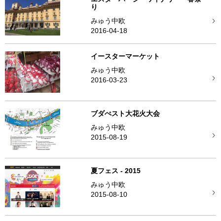
り
みゅう中欧
2016-04-18
イースターマーケット
みゅう中欧
2016-03-23
ブダぺスト大花火大会
みゅう中欧
2015-08-19
夏フェス - 2015
みゅう中欧
2015-08-10