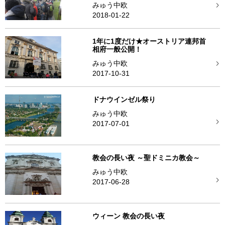
みゅう中欧
2018-01-22
1年に1度だけ★オーストリア連邦首
相府一般公開！
みゅう中欧
2017-10-31
ドナウインゼル祭り
みゅう中欧
2017-07-01
教会の長い夜 ～聖ドミニカ教会～
みゅう中欧
2017-06-28
ウィーン 教会の長い夜