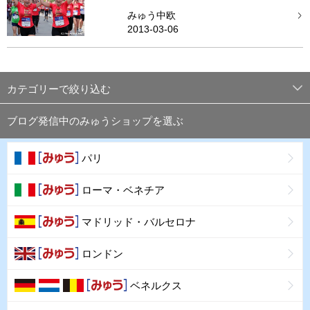
みゅう中欧
2013-03-06
カテゴリーで絞り込む
ブログ発信中のみゅうショップを選ぶ
パリ
ローマ・ベネチア
マドリッド・バルセロナ
ロンドン
ベネルクス