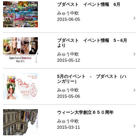
ブダペスト イベント情報 6月
みゅう中欧
2015-06-05
ブダペスト イベント情報 5－6月
より
みゅう中欧
2015-05-12
5月のイベント - ブダペスト（ハ
ンガリー）
みゅう中欧
2015-05-06
ウィーン大学創立６５０周年
みゅう中欧
2015-03-11