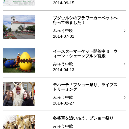
2014-09-15
ブダウルシのフラワーカーペットへ
行って来ました！
みゅう中欧
2014-07-01
イースターマーケット開催中 !! ウ
ィーン・シェーンブルン宮殿
みゅう中欧
2014-04-13
モハーチ「ブショー祭り」ライブス
トリーミング
みゅう中欧
2014-02-27
冬将軍を追い払う、ブショー祭り
みゅう中欧