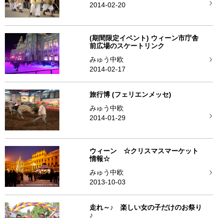
2014-02-20
(期間限定イベント) ウィーン市庁舎
前広場のスケートリンク
みゅう中欧
2014-02-17
旅行博 (フェリエンメッセ)
みゅう中欧
2014-01-29
ウィーン ☆クリスマスマーケット
情報☆
みゅう中欧
2013-10-03
走れ～♪ 楽しい女の子だけのお祭り
♪