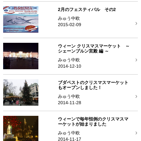
2月のフェスティバル その2
みゅう中欧
2015-02-09
ウィーン クリスマスマーケット ～
シェーンブルン宮殿 編 ～
みゅう中欧
2014-12-10
ブダペストのクリスマスマーケット
もオープンしました！
みゅう中欧
2014-11-28
ウィーンで毎年恒例のクリスマスマ
ーケットが始まりました
みゅう中欧
2014-11-17