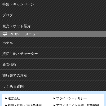
特集・キャンペーン
ブログ
観光スポット紹介
PCサイトメニュー
ホテル
貸切手配・チャーター
新着情報
旅行先での注意
よくある質問
►運営会社
►プライバシーポリシー
►標識・約款・旅行条件書
►アフィリエイト提携、広告掲載