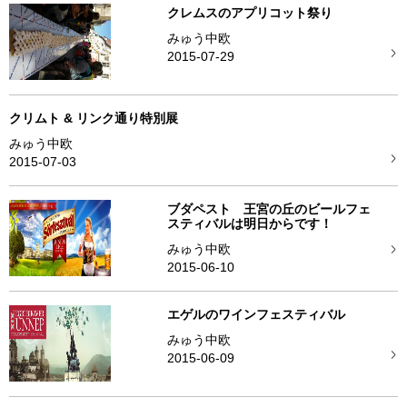
クレムスのアプリコット祭り
みゅう中欧
2015-07-29
クリムト & リンク通り特別展
みゅう中欧
2015-07-03
ブダペスト 王宮の丘のビールフェ
スティバルは明日からです！
みゅう中欧
2015-06-10
エゲルのワインフェスティバル
みゅう中欧
2015-06-09