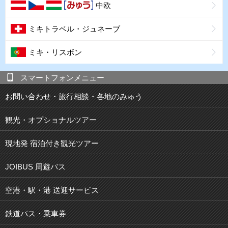
中欧
ミキトラベル・ジュネーブ
ミキ・リスボン
スマートフォンメニュー
お問い合わせ・旅行相談・各地のみゅう
観光・オプショナルツアー
現地発 宿泊付き観光ツアー
JOIBUS 周遊バス
空港・駅・港 送迎サービス
鉄道パス・乗車券