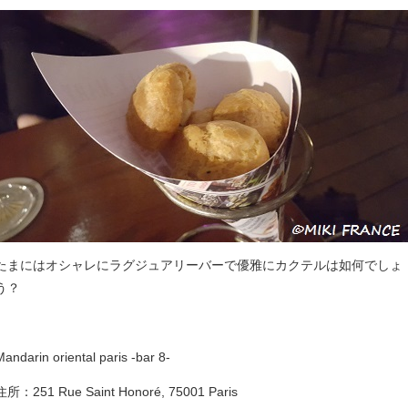
たまにはオシャレにラグジュアリーバーで優雅にカクテルは如何でしょ
う？
Mandarin oriental paris -bar 8-
住所：251 Rue Saint Honoré, 75001 Paris