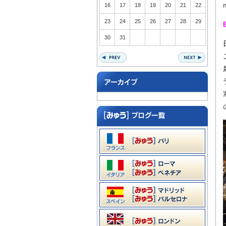
16
17
18
19
20
21
22
23
24
25
26
27
28
29
30
31