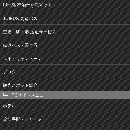
現地発 宿泊付き観光ツアー
JOIBUS 周遊バス
空港・駅・港 送迎サービス
鉄道パス・乗車券
特集・キャンペーン
ブログ
観光スポット紹介
PCサイトメニュー
ホテル
貸切手配・チャーター