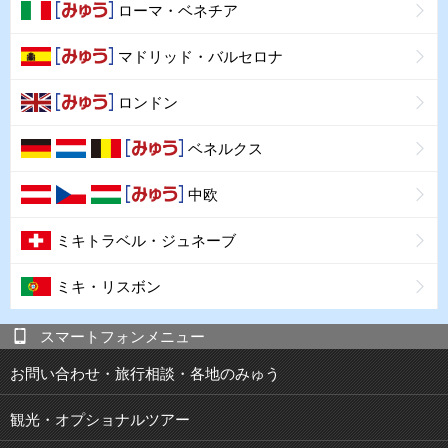
ローマ・ベネチア
マドリッド・バルセロナ
ロンドン
ベネルクス
中欧
ミキトラベル・ジュネーブ
ミキ・リスボン
スマートフォンメニュー
お問い合わせ・旅行相談・各地のみゅう
観光・オプショナルツアー