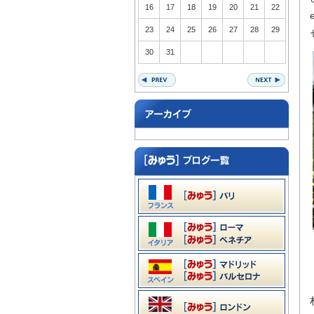
16
17
18
19
20
21
22
23
24
25
26
27
28
29
30
31