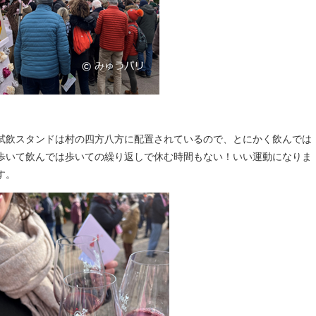
試飲スタンドは村の四方八方に配置されているので、とにかく飲んでは
歩いて飲んでは歩いての繰り返しで休む時間もない！いい運動になりま
す。