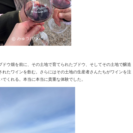
ブドウ畑を前に、その土地で育てられたブドウ、そしてその土地で醸造
されたワインを飲む。さらにはその土地の生産者さんたちがワインを注
いでくれる。本当に本当に貴重な体験でした。