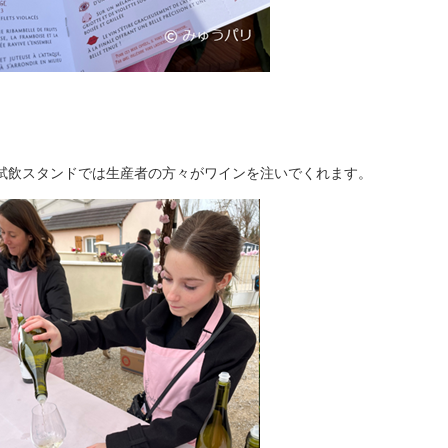
試飲スタンドでは生産者の方々がワインを注いでくれます。