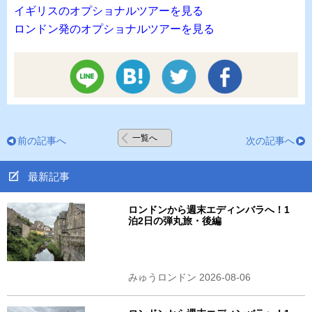
イギリスのオプショナルツアーを見る
ロンドン発のオプショナルツアーを見る
一覧へ
前の記事へ
次の記事へ
最新記事
ロンドンから週末エディンバラへ！1
泊2日の弾丸旅・後編
みゅうロンドン 2026-08-06