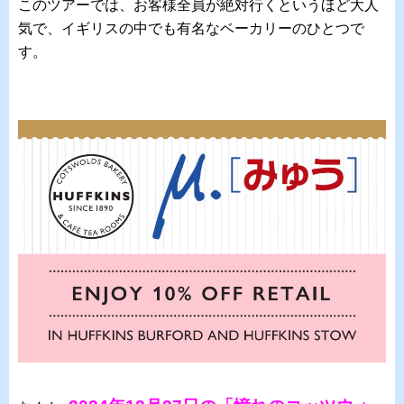
このツアーでは、お客様全員が絶対行くというほど大人
気で、イギリスの中でも有名なベーカリーのひとつで
す。