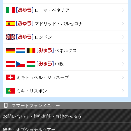
ローマ・ベネチア
マドリッド・バルセロナ
ロンドン
ベネルクス
中欧
ミキトラベル・ジュネーブ
ミキ・リスボン
スマートフォンメニュー
お問い合わせ・旅行相談・各地のみゅう
観光・オプショナルツアー