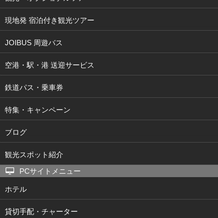
現地発 宿泊付き観光ツアー
JOIBUS 周遊バス
空港・駅・港 送迎サービス
鉄道パス・乗車券
特集・キャンペーン
ブログ
観光スポット紹介
PCサイトメニュー
ホテル
貸切手配・チャーター