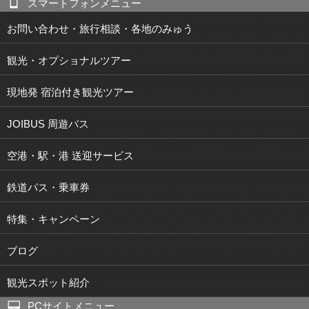
スマートフォンメニュー
お問い合わせ・旅行相談・各地のみゅう
観光・オプショナルツアー
現地発 宿泊付き観光ツアー
JOIBUS 周遊バス
空港・駅・港 送迎サービス
鉄道パス・乗車券
特集・キャンペーン
ブログ
観光スポット紹介
PCサイトメニュー