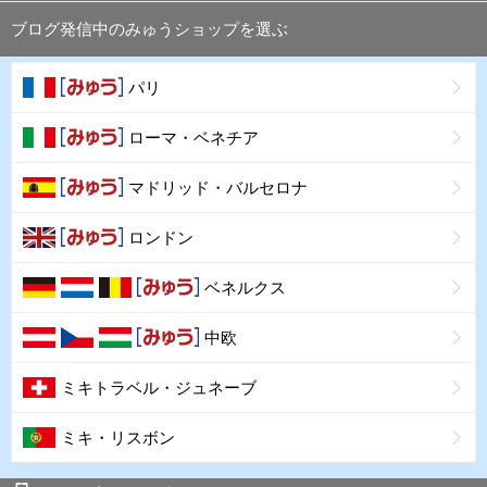
ブログ発信中のみゅうショップを選ぶ
パリ
ローマ・ベネチア
マドリッド・バルセロナ
ロンドン
ベネルクス
中欧
ミキトラベル・ジュネーブ
ミキ・リスボン