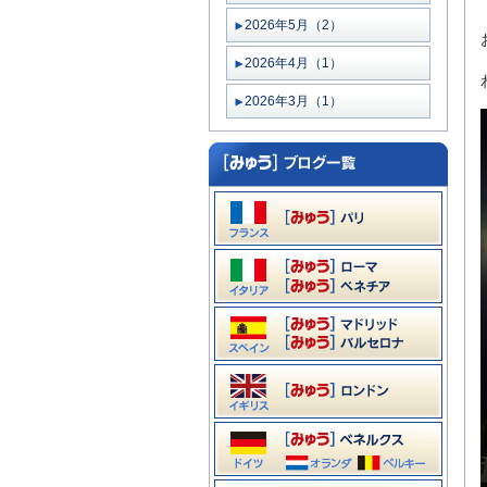
2026年5月（2）
2026年4月（1）
2026年3月（1）