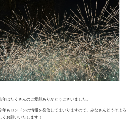
去年はたくさんのご愛顧ありがとうございました。
今年もロンドンの情報を発信してまいりますので、みなさんどうぞよろ
しくお願いいたします！