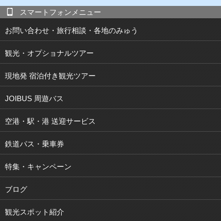
スマートフォンメニュー
お問い合わせ・旅行相談・各地のみゅう
観光・オプショナルツアー
現地発 宿泊付き観光ツアー
JOIBUS 周遊バス
空港・駅・港 送迎サービス
鉄道パス・乗車券
特集・キャンペーン
ブログ
観光スポット紹介