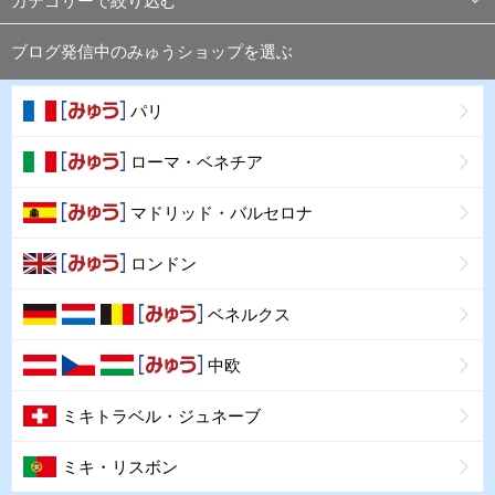
カテゴリーで絞り込む
ブログ発信中のみゅうショップを選ぶ
パリ
ローマ・ベネチア
マドリッド・バルセロナ
ロンドン
ベネルクス
中欧
ミキトラベル・ジュネーブ
ミキ・リスボン