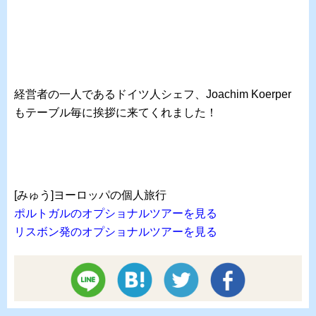
経営者の一人であるドイツ人シェフ、Joachim Koerper
もテーブル毎に挨拶に来てくれました！
[みゅう]ヨーロッパの個人旅行
ポルトガルのオプショナルツアーを見る
リスボン発のオプショナルツアーを見る