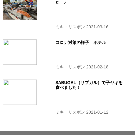
た ♪
ミキ・リスボン 2021-03-16
コロナ対策の様子 ホテル
ミキ・リスボン 2021-02-18
SABUGAL（サブガル）で子ヤギを
食べました！
ミキ・リスボン 2021-01-12