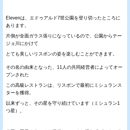
Elevenは、エドゥアルド7世公園を登り切ったところに
あります。
片側が全面ガラス張りになっているので、公園からテー
ジョ川にかけて
とても美しいリスボンの姿を楽しむことができます。
その名の由来となった、11人の共同経営者によってオー
プンされた
この高級レストランは、リスボンで最初にミシュランス
ターを獲得。
以来ずっと、その星を守り続けています（ミシュラン1
つ星）。