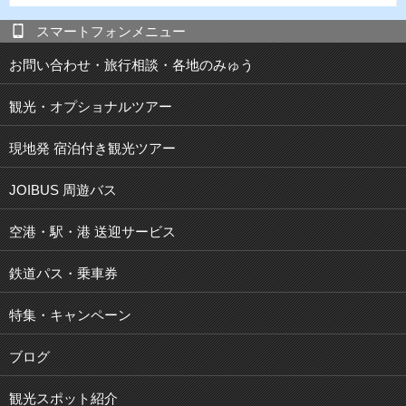
スマートフォンメニュー
お問い合わせ・旅行相談・各地のみゅう
観光・オプショナルツアー
現地発 宿泊付き観光ツアー
JOIBUS 周遊バス
空港・駅・港 送迎サービス
鉄道パス・乗車券
特集・キャンペーン
ブログ
観光スポット紹介