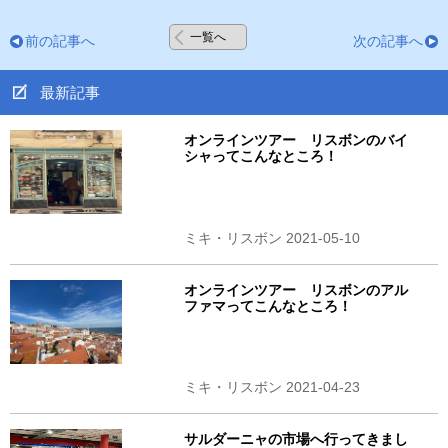
一覧へ
前の記事へ
次の記事へ
最新記事
オンラインツアー リスボンのバイ
シャってこんなところ！
ミキ・リスボン 2021-05-10
オンラインツアー リスボンのアル
ファマってこんなところ！
ミキ・リスボン 2021-04-23
サルダーニャの市場へ行ってきまし