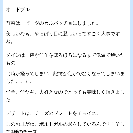
オードブル
前菜は、ビーツのカルパッチョにしました。
美しいなぁ。やっぱり目に麗しいってすごく大事です
ね。
メインは、確か仔羊をほろほろになるまで低温で焼いた
もの
（時が経ってしまい、記憶が定かでなくなってしまいま
した。。）。
仔羊、仔ヤギ、大好きなのでとっても美味しく頂きまし
た！
デザートは、チーズのプレートをチョイス。
このお皿がね、ポルトガルの形をしているんです！そし
て3種のチーズ