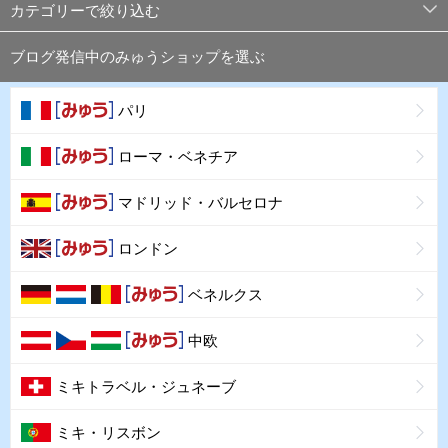
カテゴリーで絞り込む
ブログ発信中のみゅうショップを選ぶ
パリ
ローマ・ベネチア
マドリッド・バルセロナ
ロンドン
ベネルクス
中欧
ミキトラベル・ジュネーブ
ミキ・リスボン