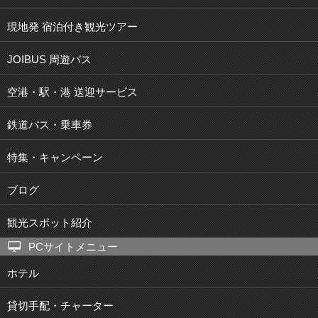
現地発 宿泊付き観光ツアー
JOIBUS 周遊バス
空港・駅・港 送迎サービス
鉄道パス・乗車券
特集・キャンペーン
ブログ
観光スポット紹介
PCサイトメニュー
ホテル
貸切手配・チャーター