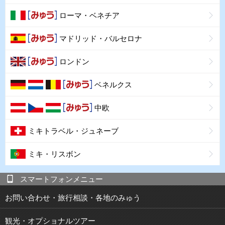
ローマ・ベネチア
マドリッド・バルセロナ
ロンドン
ベネルクス
中欧
ミキトラベル・ジュネーブ
ミキ・リスボン
スマートフォンメニュー
お問い合わせ・旅行相談・各地のみゅう
観光・オプショナルツアー