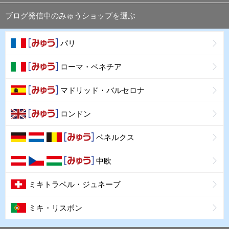
ブログ発信中のみゅうショップを選ぶ
パリ
ローマ・ベネチア
マドリッド・バルセロナ
ロンドン
ベネルクス
中欧
ミキトラベル・ジュネーブ
ミキ・リスボン