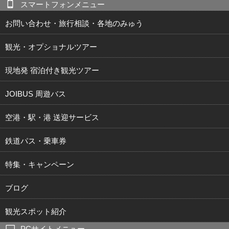
スマートフォンメニュー
お問い合わせ・旅行相談・各地のみゅう
観光・オプショナルツアー
現地発 宿泊付き観光ツアー
JOIBUS 周遊バス
空港・駅・港 送迎サービス
鉄道パス・乗車券
特集・キャンペーン
ブログ
観光スポット紹介
PCサイトメニュー