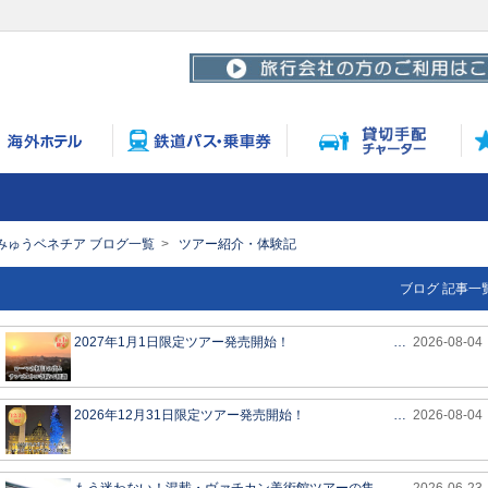
みゅうベネチア ブログ一覧
ツアー紹介・体験記
ブログ 記事一
2027年1月1日限定ツアー発売開始！
…
2026-08-04
2026年12月31日限定ツアー発売開始！
…
2026-08-04