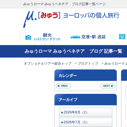
みゅうローマ みゅうベネチア ブログ記事一覧ページ
みゅうローマ みゅうベネチア ブログ 記事一覧
オプショナルツアー総合トップ
ブログトップ
みゅうローマ 
2026年8月（2）
2026年7月（1）