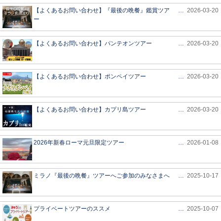
【よくあるお問い合わせ】『最後の晩餐』鑑賞ツア
…
2026-03-20
ー
【よくあるお問い合わせ】パンテオンツアー
…
2026-03-20
【よくあるお問い合わせ】ポンペイツアー
…
2026-03-20
【よくあるお問い合わせ】カプリ島ツアー
…
2026-03-20
2026年新春ローマ元旦限定ツアー
…
2026-01-08
ミラノ『最後の晩餐』ツアーへご参加のみなさまへ
…
2025-10-17
プライベートツアーのススメ
…
2025-10-07