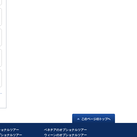
ショナルツアー
ベネチアのオプショナルツアー
プショナルツアー
ウィーンのオプショナルツアー