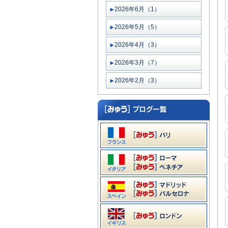
2026年6月（1）
2026年5月（5）
2026年4月（3）
2026年3月（7）
2026年2月（3）