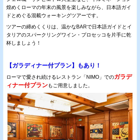
煌めくローマの年末の風景を楽しみながら、日本語ガイ
ドとめぐる混載ウォーキングツアーです。
ツアーの締めくくりは、温かなBARで日本語ガイドとイ
タリアのスパークリングワイン・プロセッコを片手に乾
杯しましょう！
【ガラディナー付プラン】もあり！
ガラデ
ローマで愛され続けるレストラン「NIMO」での
ィナー付プラン
もご用意しました。