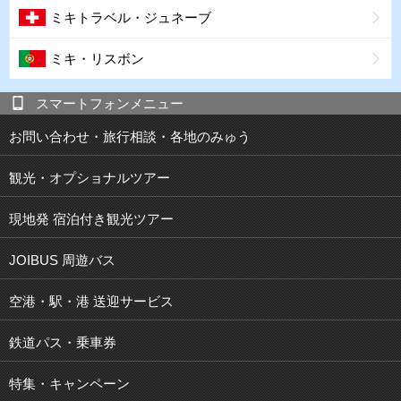
ミキトラベル・ジュネーブ
ミキ・リスボン
スマートフォンメニュー
お問い合わせ・旅行相談・各地のみゅう
観光・オプショナルツアー
現地発 宿泊付き観光ツアー
JOIBUS 周遊バス
空港・駅・港 送迎サービス
鉄道パス・乗車券
特集・キャンペーン