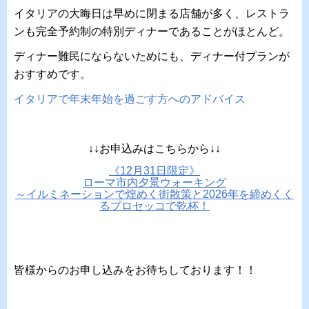
イタリアの大晦日は早めに閉まる店舗が多く、レストラ
ンも完全予約制の特別ディナーであることがほとんど。
ディナー難民にならないためにも、ディナー付プランが
おすすめです。
イタリアで年末年始を過ごす方へのアドバイス
↓↓お申込みはこちらから↓↓
《12月31日限定》
ローマ市内夕景ウォーキング
～イルミネーションで煌めく街散策と2026年を締めくく
るプロセッコで乾杯！
皆様からのお申し込みをお待ちしております！！