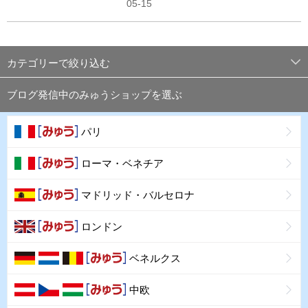
05-15
カテゴリーで絞り込む
ブログ発信中のみゅうショップを選ぶ
パリ
ローマ・ベネチア
マドリッド・バルセロナ
ロンドン
ベネルクス
中欧