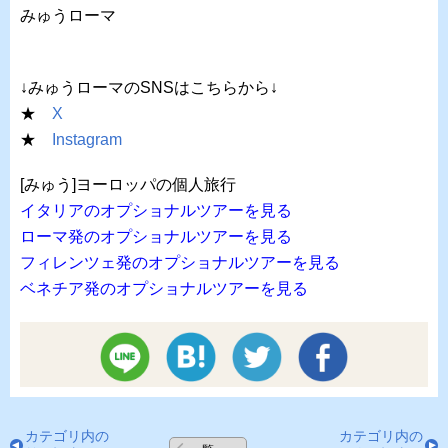
みゅうローマ
↓みゅうローマのSNSはこちらから↓
★
X
★
Instagram
[みゅう]ヨーロッパの個人旅行
イタリアのオプショナルツアーを見る
ローマ発のオプショナルツアーを見る
フィレンツェ発のオプショナルツアーを見る
ベネチア発のオプショナルツアーを見る
カテゴリ内の
カテゴリ内の