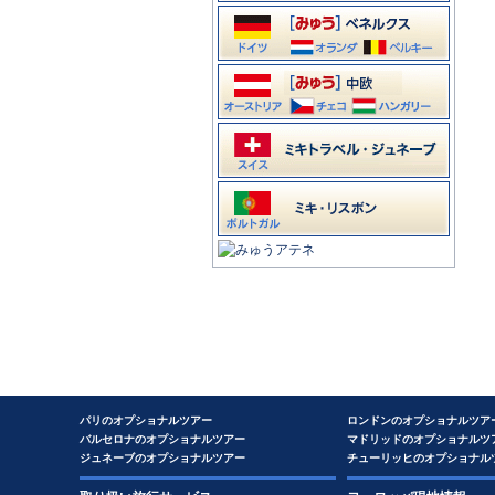
パリのオプショナルツアー
ロンドンのオプショナルツア
バルセロナのオプショナルツアー
マドリッドのオプショナルツ
ジュネーブのオプショナルツアー
チューリッヒのオプショナル