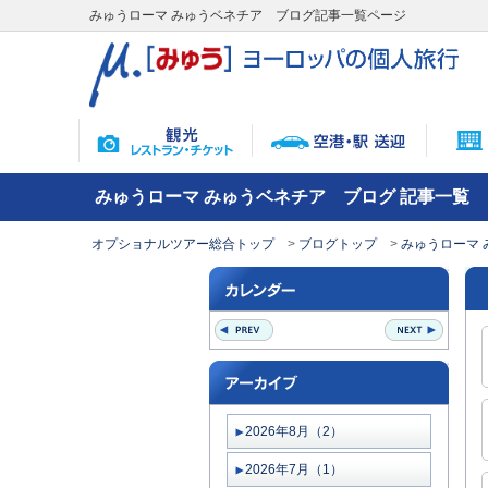
みゅうローマ みゅうベネチア ブログ記事一覧ページ
みゅうローマ みゅうベネチア ブログ 記事一覧
オプショナルツアー総合トップ
ブログトップ
みゅうローマ 
2026年8月（2）
2026年7月（1）