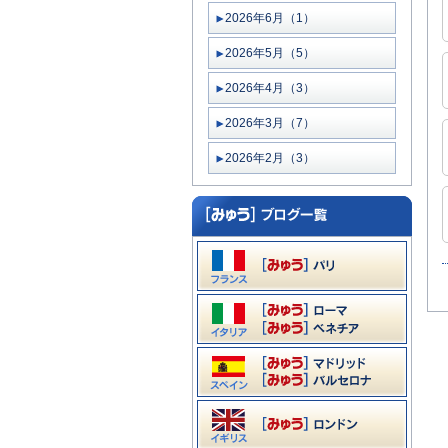
2026年6月（1）
2026年5月（5）
2026年4月（3）
2026年3月（7）
2026年2月（3）