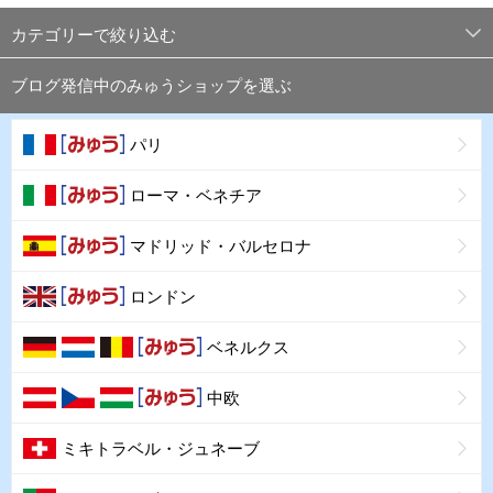
カテゴリーで絞り込む
ブログ発信中のみゅうショップを選ぶ
パリ
ローマ・ベネチア
マドリッド・バルセロナ
ロンドン
ベネルクス
中欧
ミキトラベル・ジュネーブ