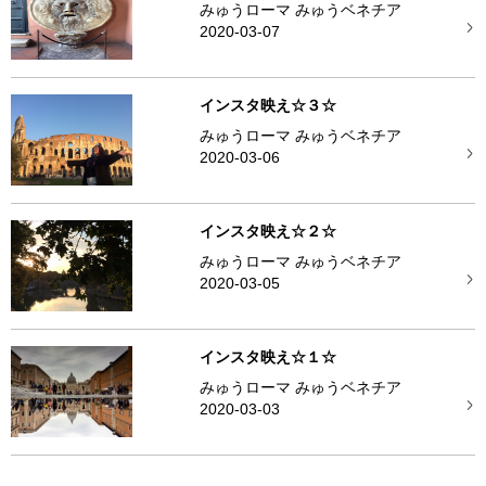
みゅうローマ みゅうベネチア
2020-03-07
インスタ映え☆３☆
みゅうローマ みゅうベネチア
2020-03-06
インスタ映え☆２☆
みゅうローマ みゅうベネチア
2020-03-05
インスタ映え☆１☆
みゅうローマ みゅうベネチア
2020-03-03