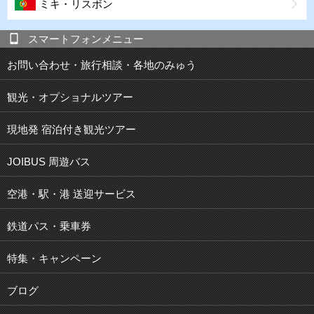
ミキ・リスボン
スマートフォンメニュー
お問い合わせ・旅行相談・各地のみゅう
観光・オプショナルツアー
現地発 宿泊付き観光ツアー
JOIBUS 周遊バス
空港・駅・港 送迎サービス
鉄道パス・乗車券
特集・キャンペーン
ブログ