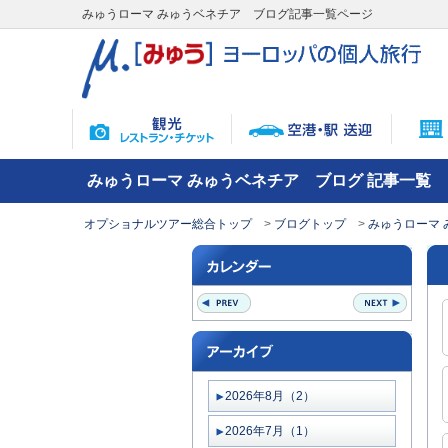
みゅうローマ みゅうベネチア ブログ記事一覧ページ
みゅうローマ みゅうベネチア ブログ 記事一覧
オプショナルツアー総合トップ
ブログトップ
みゅうローマ 
2026年8月（2）
2026年7月（1）