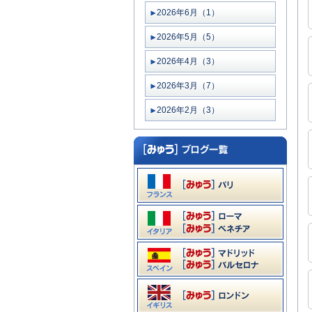
2026年6月（1）
2026年5月（5）
2026年4月（3）
2026年3月（7）
2026年2月（3）