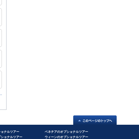
ショナルツアー
ベネチアのオプショナルツアー
プショナルツアー
ウィーンのオプショナルツアー