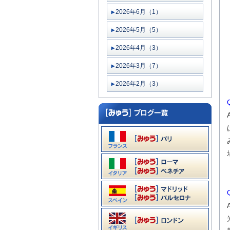
2026年6月（1）
2026年5月（5）
2026年4月（3）
2026年3月（7）
2026年2月（3）