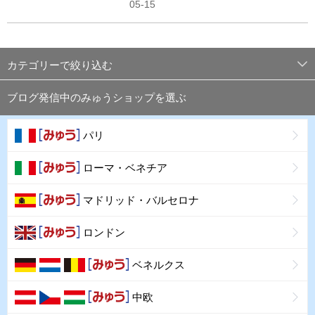
05-15
カテゴリーで絞り込む
ブログ発信中のみゅうショップを選ぶ
パリ
ローマ・ベネチア
マドリッド・バルセロナ
ロンドン
ベネルクス
中欧