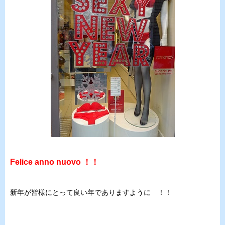
Felice anno nuovo ！！
新年が皆様にとって良い年でありますように ！！