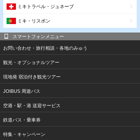
ミキトラベル・ジュネーブ
ミキ・リスボン
スマートフォンメニュー
お問い合わせ・旅行相談・各地のみゅう
観光・オプショナルツアー
現地発 宿泊付き観光ツアー
JOIBUS 周遊バス
空港・駅・港 送迎サービス
鉄道パス・乗車券
特集・キャンペーン