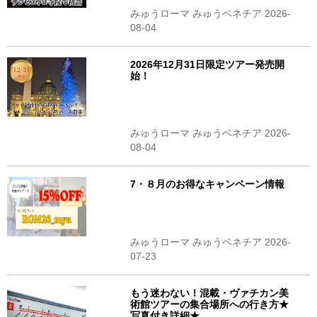
みゅうローマ みゅうベネチア 2026-
08-04
2026年12月31日限定ツアー発売開
始！
みゅうローマ みゅうベネチア 2026-
08-04
7・８月のお得なキャンペーン情報
みゅうローマ みゅうベネチア 2026-
07-23
もう迷わない！混載・ヴァチカン美
術館ツアーの集合場所への行き方★
写真付き詳細★