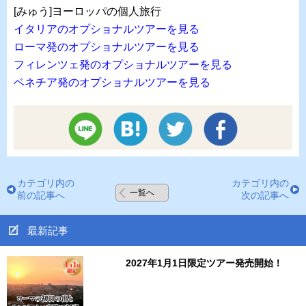
[みゅう]ヨーロッパの個人旅行
イタリアのオプショナルツアーを見る
ローマ発のオプショナルツアーを見る
フィレンツェ発のオプショナルツアーを見る
ベネチア発のオプショナルツアーを見る
カテゴリ内の
カテゴリ内の
一覧へ
前の記事へ
次の記事へ
最新記事
2027年1月1日限定ツアー発売開始！