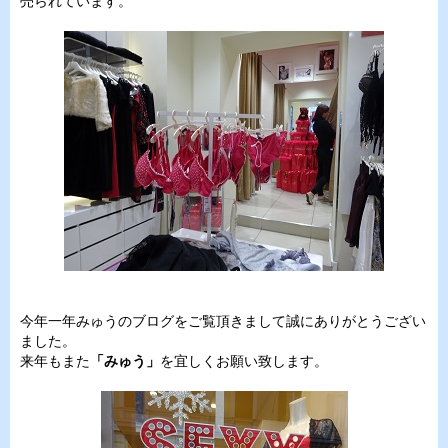
売られています。
今年一年みゅうのブログをご覧頂きまして誠にありがとうござい
ました。
来年もまた
「みゅう」
を宜しくお願い致します。