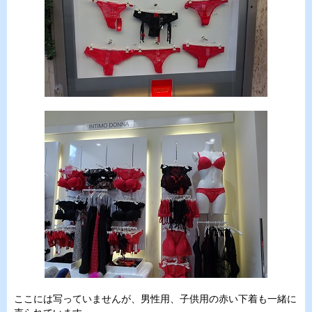
ここには写っていませんが、男性用、子供用の赤い下着も一緒に