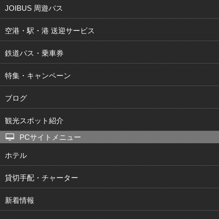
JOIBUS 周遊バス
空港・駅・港 送迎サービス
鉄道パス・乗車券
特集・キャンペーン
ブログ
観光スポット紹介
PCサイトメニュー
ホテル
貸切手配・チャーター
新着情報