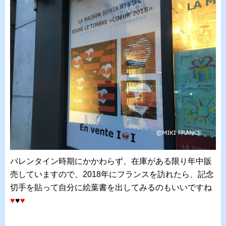
バレンタイン時期にかかわらず、在庫がある限り年中販
売していますので、2018年にフランスを訪れたら、記念
切手を貼って自分に絵葉書を出してみるのもいいですね
♥
♥
♥