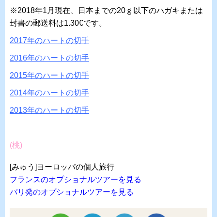
※2018年1月現在、日本までの20ｇ以下のハガキまたは
封書の郵送料は1.30€です。
2017年のハートの切手
2016年のハートの切手
2015年のハートの切手
2014年のハートの切手
2013年のハートの切手
(桃)
[みゅう]ヨーロッパの個人旅行
フランスのオプショナルツアーを見る
パリ発のオプショナルツアーを見る