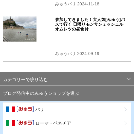
みゅうパリ 2024-11-18
参加してきました！大人気[みゅう]バ
スで行く 日帰りモンサンミッシェル
オムレツの昼食付
みゅうパリ 2024-09-19
カテゴリーで絞り込む
ブログ発信中のみゅうショップを選ぶ
パリ
ローマ・ベネチア