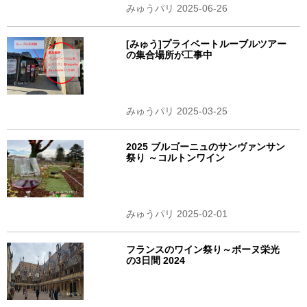
みゅうパリ 2025-06-26
[みゅう]プライベートルーブルツアー
の集合場所が工事中
みゅうパリ 2025-03-25
2025 ブルゴーニュのサンヴァンサン
祭り ～コルトンワイン
みゅうパリ 2025-02-01
フランスのワイン祭り～ボーヌ栄光
の3日間 2024