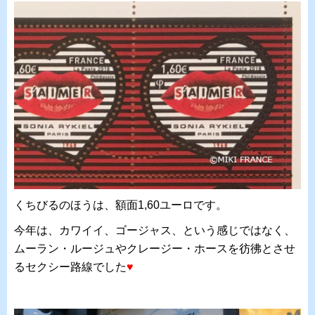
くちびるのほうは、額面1,60ユーロです。
今年は、カワイイ、ゴージャス、という感じではなく、
ムーラン・ルージュやクレージー・ホースを彷彿とさせ
るセクシー路線でした
♥