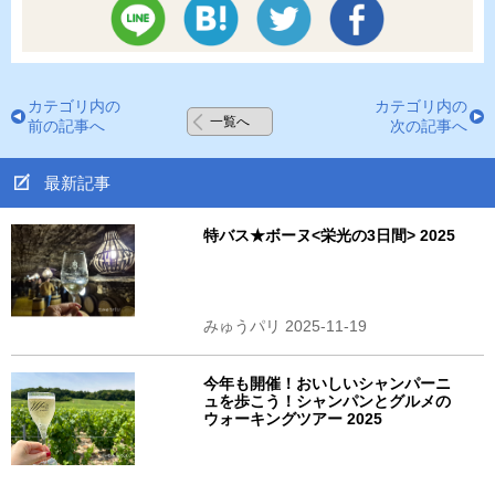
カテゴリ内の
カテゴリ内の
一覧へ
前の記事へ
次の記事へ
最新記事
特バス★ボーヌ<栄光の3日間> 2025
みゅうパリ 2025-11-19
今年も開催！おいしいシャンパーニ
ュを歩こう！シャンパンとグルメの
ウォーキングツアー 2025