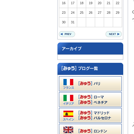
16
17
18
19
20
21
22
23
24
25
26
27
28
29
30
31