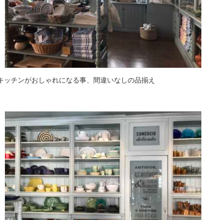
キッチンがおしゃれになる事、間違いなしの品揃え