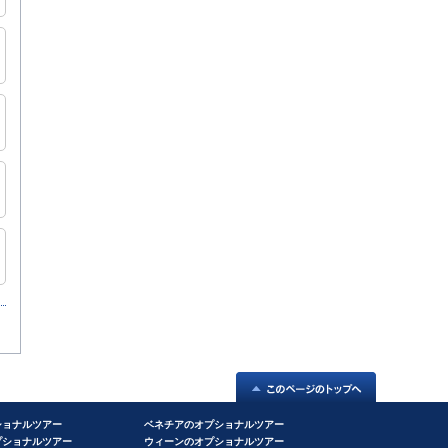
ショナルツアー
ベネチアのオプショナルツアー
プショナルツアー
ウィーンのオプショナルツアー