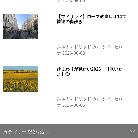
ナ 2026-06-09
【マドリッド】ローマ教皇レオ14世
歓迎の街歩き
みゅうマドリッド みゅうバルセロ
ナ 2026-06-08
ひまわりが見たい2026 【咲いた
よ】②
みゅうマドリッド みゅうバルセロ
ナ 2026-06-05
カテゴリーで絞り込む