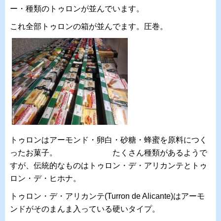
ー・種類のトゥロンが並んでいます。
これ全部トゥロンの箱が並んでます。圧巻。
トゥロンはアーモンド・卵白・砂糖・蜂蜜を原料につく
ったお菓子。 たくさん種類があるようで
すが、伝統的なものはトゥロン・デ・アリカンテとトゥ
ロン・デ・ヒホナ。
トゥロン・デ・アリカンテ(Turron de Alicante)はアーモ
ンドがそのまんま入っている硬いタイプ。