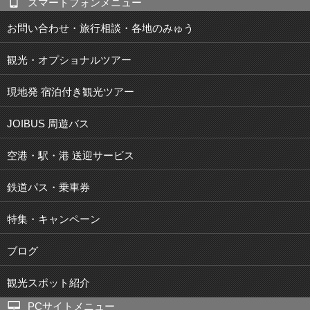
スマートフォンメニュー
お問い合わせ・旅行相談・各地のみゅう
観光・オプショナルツアー
現地発 宿泊付き観光ツアー
JOIBUS 周遊バス
空港・駅・港 送迎サービス
鉄道パス・乗車券
特集・キャンペーン
ブログ
観光スポット紹介
PCサイトメニュー