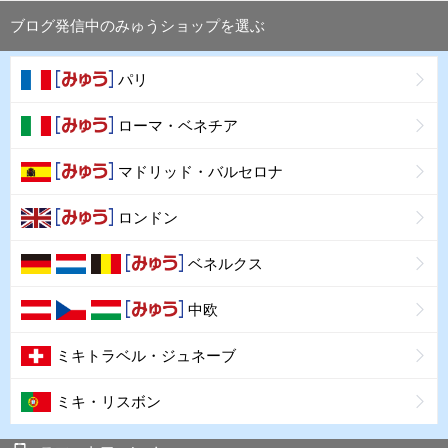
ブログ発信中のみゅうショップを選ぶ
パリ
ローマ・ベネチア
マドリッド・バルセロナ
ロンドン
ベネルクス
中欧
ミキトラベル・ジュネーブ
ミキ・リスボン