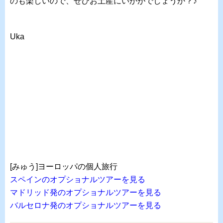
のも楽しいので、ぜひお土産にいかがでしょうか？♪
Uka
[みゅう]ヨーロッパの個人旅行
スペインのオプショナルツアーを見る
マドリッド発のオプショナルツアーを見る
バルセロナ発のオプショナルツアーを見る