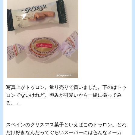
写真上がトゥロン。量り売りで買いました。下のはトゥ
ロンでないけれど、包みが可愛いから一緒に撮ってみ
る。←
スペインのクリスマス菓子といえばこのトゥロン。どれ
だけ好きなんだってぐらいスーパーには色んなメーカ