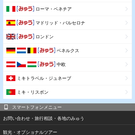
ローマ・ベネチア
マドリッド・バルセロナ
ロンドン
ベネルクス
中欧
ミキトラベル・ジュネーブ
ミキ・リスボン
スマートフォンメニュー
お問い合わせ・旅行相談・各地のみゅう
観光・オプショナルツアー