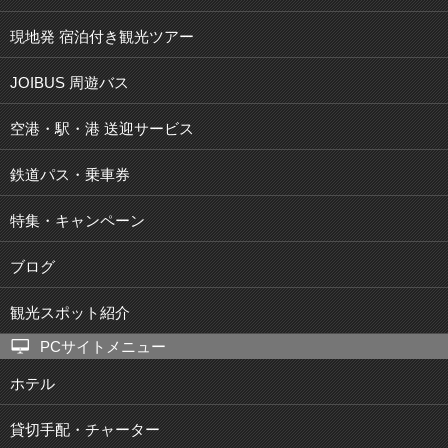
現地発 宿泊付き観光ツアー
JOIBUS 周遊バス
空港・駅・港 送迎サービス
鉄道パス・乗車券
特集・キャンペーン
ブログ
観光スポット紹介
PCサイトメニュー
ホテル
貸切手配・チャーター