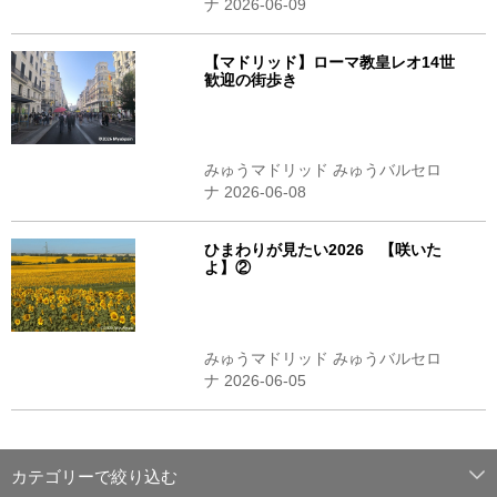
ナ 2026-06-09
【マドリッド】ローマ教皇レオ14世
歓迎の街歩き
みゅうマドリッド みゅうバルセロ
ナ 2026-06-08
ひまわりが見たい2026 【咲いた
よ】②
みゅうマドリッド みゅうバルセロ
ナ 2026-06-05
カテゴリーで絞り込む