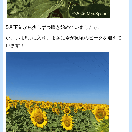
5月下旬から少しずつ咲き始めていましたが、
いよいよ6月に入り、まさに今が見頃のピークを迎えて
います！