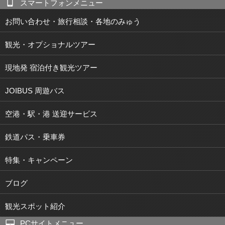
スマートフォンメニュー
お問い合わせ・旅行相談・各地のみゅう
観光・オプショナルツアー
現地発 宿泊付き観光ツアー
JOIBUS 周遊バス
空港・駅・港 送迎サービス
鉄道パス・乗車券
特集・キャンペーン
ブログ
観光スポット紹介
PCサイトメニュー