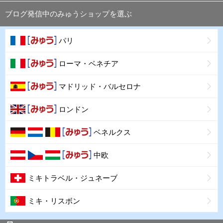
ブログ発信中のみゅうショップを選ぶ
パリ
ローマ・ベネチア
マドリッド・バルセロナ
ロンドン
ベネルクス
中欧
ミキトラベル・ジュネーブ
ミキ・リスボン