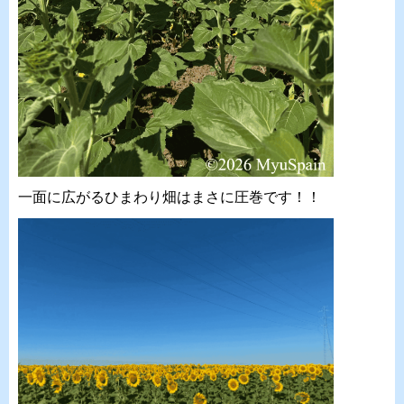
一面に広がるひまわり畑はまさに圧巻です！！