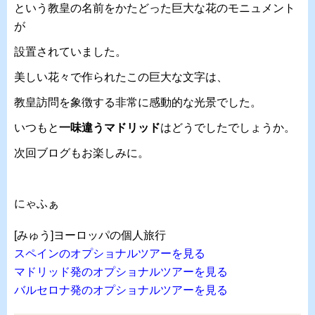
という教皇の名前をかたどった巨大な花のモニュメント
が
設置されていました。
美しい花々で作られたこの巨大な文字は、
教皇訪問を象徴する非常に感動的な光景でした。
いつもと
一味違うマドリッド
はどうでしたでしょうか。
次回ブログもお楽しみに。
にゃふぁ
[みゅう]ヨーロッパの個人旅行
スペインのオプショナルツアーを見る
マドリッド発のオプショナルツアーを見る
バルセロナ発のオプショナルツアーを見る