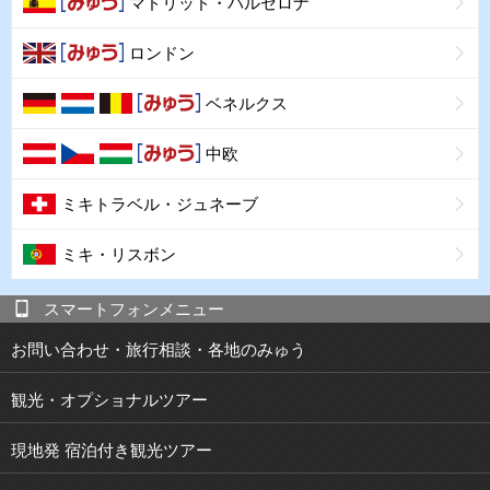
マドリッド・バルセロナ
ロンドン
ベネルクス
中欧
ミキトラベル・ジュネーブ
ミキ・リスボン
スマートフォンメニュー
お問い合わせ・旅行相談・各地のみゅう
観光・オプショナルツアー
現地発 宿泊付き観光ツアー