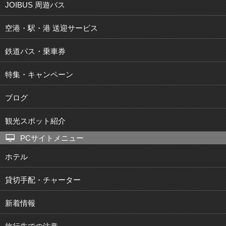
JOIBUS 周遊バス
空港・駅・港 送迎サービス
鉄道パス・乗車券
特集・キャンペーン
ブログ
観光スポット紹介
PCサイトメニュー
ホテル
貸切手配・チャーター
新着情報