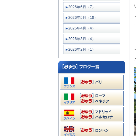
2026年6月（7）
2026年5月（10）
2026年4月（4）
2026年3月（4）
2026年2月（1）