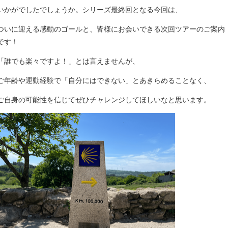
いかがでしたでしょうか。シリーズ最終回となる今回は、
ついに迎える感動のゴールと、皆様にお会いできる次回ツアーのご案内
です！
「誰でも楽々ですよ！」とは言えませんが、
ご年齢や運動経験で「自分にはできない」とあきらめることなく、
ご自身の可能性を信じてぜひチャレンジしてほしいなと思います。