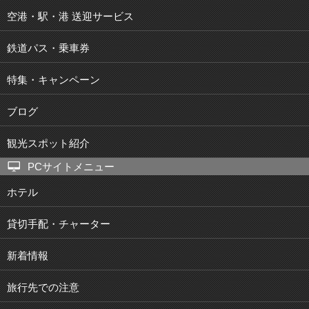
空港・駅・港 送迎サービス
鉄道パス・乗車券
特集・キャンペーン
ブログ
観光スポット紹介
PCサイトメニュー
ホテル
貸切手配・チャーター
新着情報
旅行先での注意