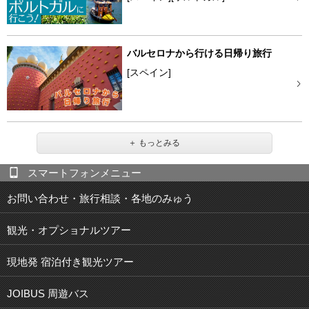
バルセロナから行ける日帰り旅行
[スペイン]
スマートフォンメニュー
お問い合わせ・旅行相談・各地のみゅう
観光・オプショナルツアー
現地発 宿泊付き観光ツアー
JOIBUS 周遊バス