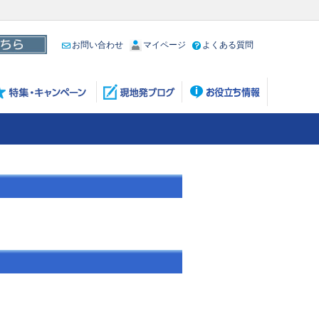
お問い合わせ
マイページ
よくある質問