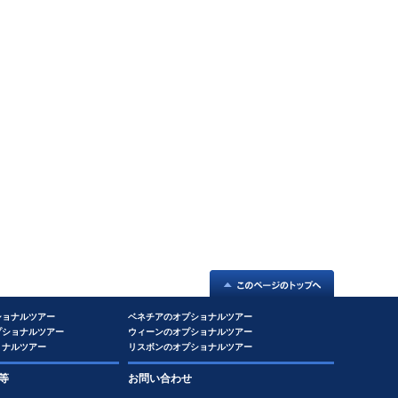
ショナルツアー
ベネチアのオプショナルツアー
プショナルツアー
ウィーンのオプショナルツアー
ョナルツアー
リスボンのオプショナルツアー
等
お問い合わせ