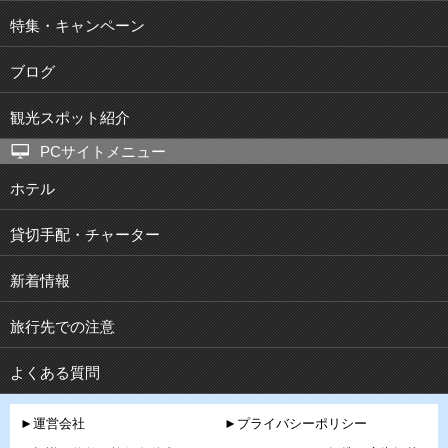
特集・キャンペーン
ブログ
観光スポット紹介
PCサイトメニュー
ホテル
貸切手配・チャーター
新着情報
旅行先での注意
よくある質問
►運営会社
►プライバシーポリシー