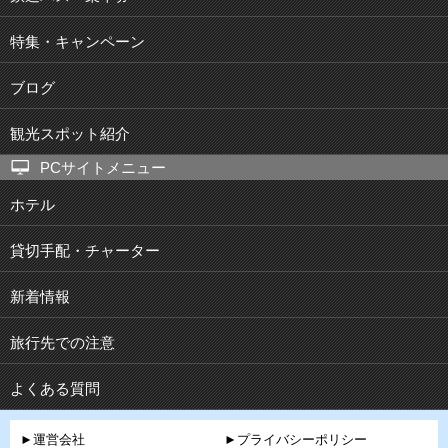
特集・キャンペーン
ブログ
観光スポット紹介
PCサイトメニュー
ホテル
貸切手配・チャーター
新着情報
旅行先での注意
よくある質問
►運営会社
►プライバシーポリシー