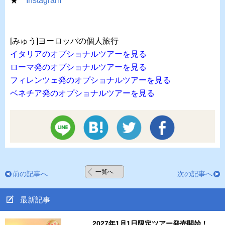
★
Instagram
[みゅう]ヨーロッパの個人旅行
イタリアのオプショナルツアーを見る
ローマ発のオプショナルツアーを見る
フィレンツェ発のオプショナルツアーを見る
ベネチア発のオプショナルツアーを見る
一覧へ
前の記事へ
次の記事へ
最新記事
2027年1月1日限定ツアー発売開始！