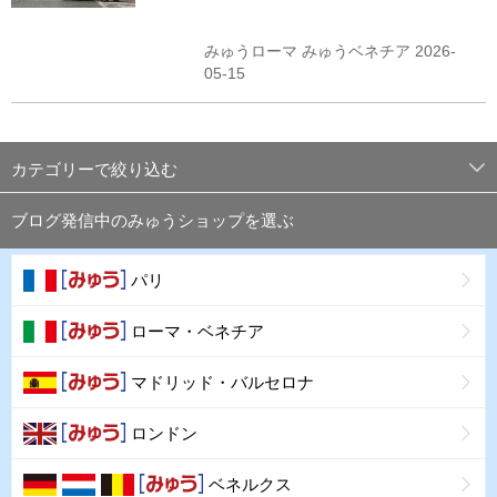
みゅうローマ みゅうベネチア 2026-
05-15
カテゴリーで絞り込む
ブログ発信中のみゅうショップを選ぶ
パリ
ローマ・ベネチア
マドリッド・バルセロナ
ロンドン
ベネルクス