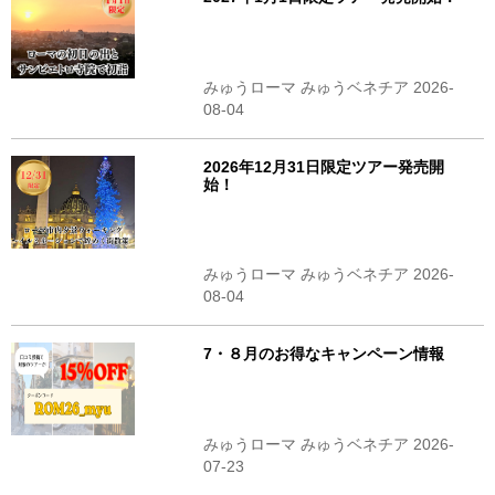
みゅうローマ みゅうベネチア 2026-
08-04
2026年12月31日限定ツアー発売開
始！
みゅうローマ みゅうベネチア 2026-
08-04
7・８月のお得なキャンペーン情報
みゅうローマ みゅうベネチア 2026-
07-23