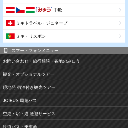
中欧
ミキトラベル・ジュネーブ
ミキ・リスボン
スマートフォンメニュー
お問い合わせ・旅行相談・各地のみゅう
観光・オプショナルツアー
現地発 宿泊付き観光ツアー
JOIBUS 周遊バス
空港・駅・港 送迎サービス
鉄道パス・乗車券