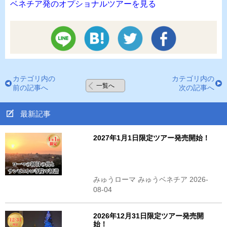
ベネチア発のオプショナルツアーを見る
カテゴリ内の
カテゴリ内の
一覧へ
前の記事へ
次の記事へ
最新記事
2027年1月1日限定ツアー発売開始！
みゅうローマ みゅうベネチア 2026-
08-04
2026年12月31日限定ツアー発売開
始！