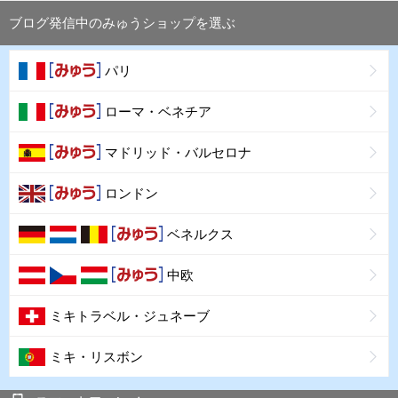
ブログ発信中のみゅうショップを選ぶ
パリ
ローマ・ベネチア
マドリッド・バルセロナ
ロンドン
ベネルクス
中欧
ミキトラベル・ジュネーブ
ミキ・リスボン