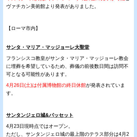
ヴァチカン美術館より発表がありました。
【ローマ市内】
サンタ・マリア・マッジョーレ大聖堂
フランシスコ教皇がサンタ・マリア・マッジョーレ教会
に埋葬を希望しているため、葬儀の前後数日間は訪問不
可となる可能性があります。
4月26日(土)は付属博物館の終日休館
が発表されていま
す。
サンタンジェロ城&パッセット
4月23日現時点ではオープン。
ただし、サンタンジェロ城の最上階のテラス部分は4月2