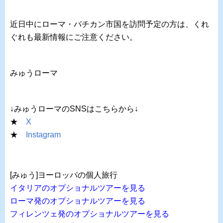
近日中にローマ・バチカン市国を訪問予定の方は、くれ
ぐれも最新情報にご注意ください。
みゅうローマ
↓みゅうローマのSNSはこちらから↓
★
X
★
Instagram
[みゅう]ヨーロッパの個人旅行
イタリアのオプショナルツアーを見る
ローマ発のオプショナルツアーを見る
フィレンツェ発のオプショナルツアーを見る