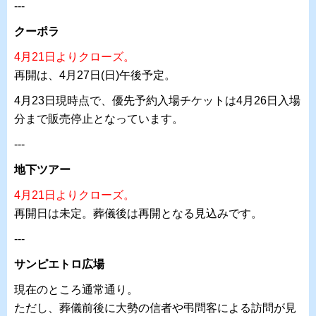
---
クーポラ
4月21日よりクローズ。
再開は、4月27日(日)午後予定。
4月23日現時点で、優先予約入場チケットは4月26日入場
分まで販売停止となっています。
---
地下ツアー
4月21日よりクローズ。
再開日は未定。葬儀後は再開となる見込みです。
---
サンピエトロ広場
現在のところ通常通り。
ただし、葬儀前後に大勢の信者や弔問客による訪問が見