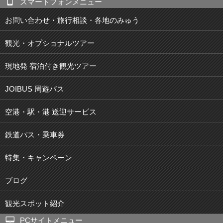
スマートフォンメニュー
お問い合わせ・旅行相談・各地のみゅう
観光・オプショナルツアー
現地発 宿泊付き観光ツアー
JOIBUS 周遊バス
空港・駅・港 送迎サービス
鉄道パス・乗車券
特集・キャンペーン
ブログ
観光スポット紹介
PCサイトメニュー