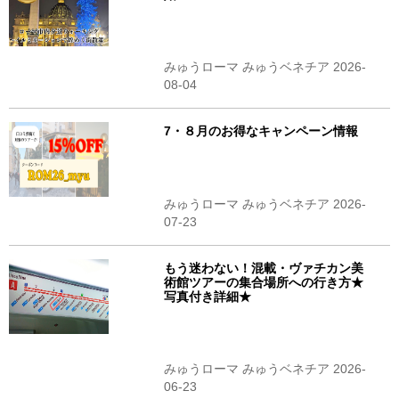
みゅうローマ みゅうベネチア 2026-
08-04
7・８月のお得なキャンペーン情報
みゅうローマ みゅうベネチア 2026-
07-23
もう迷わない！混載・ヴァチカン美
術館ツアーの集合場所への行き方★
写真付き詳細★
みゅうローマ みゅうベネチア 2026-
06-23