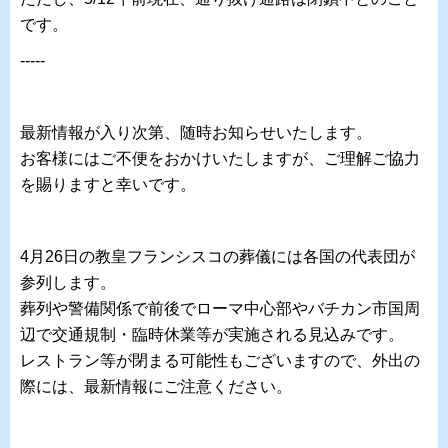
です。
-----
最新情報が入り次第、随時お知らせいたします。
お客様にはご不便をおかけいたしますが、ご理解ご協力
を賜りますと幸いです。
4月26日の教皇フランシスコの葬儀には各国の代表団が
参列します。
葬列や警備関係で前後でローマ中心部やバチカン市国周
辺で交通規制・臨時休業等が実施される見込みです。
レストラン等が閉まる可能性もございますので、外出の
際には、最新情報にご注意ください。