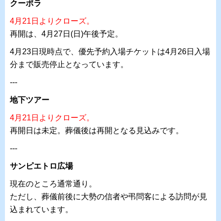
クーポラ
4月21日よりクローズ。
再開は、4月27日(日)午後予定。
4月23日現時点で、優先予約入場チケットは4月26日入場
分まで販売停止となっています。
---
地下ツアー
4月21日よりクローズ。
再開日は未定。葬儀後は再開となる見込みです。
---
サンピエトロ広場
現在のところ通常通り。
ただし、葬儀前後に大勢の信者や弔問客による訪問が見
込まれています。