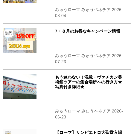
みゅうローマ みゅうベネチア 2026-
08-04
7・８月のお得なキャンペーン情報
みゅうローマ みゅうベネチア 2026-
07-23
もう迷わない！混載・ヴァチカン美
術館ツアーの集合場所への行き方★
写真付き詳細★
みゅうローマ みゅうベネチア 2026-
06-23
【ローマ】サンピエトロ大聖堂入場