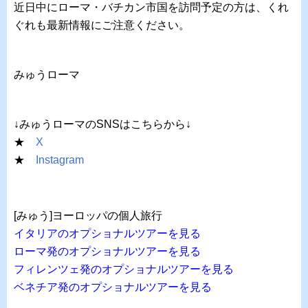
近日中にローマ・バチカン市国を訪問予定の方は、くれ
ぐれも最新情報にご注意ください。
みゅうローマ
↓みゅうローマのSNSはこちらから↓
★
X
★
Instagram
[みゅう]ヨーロッパの個人旅行
イタリアのオプショナルツアーを見る
ローマ発のオプショナルツアーを見る
フィレンツェ発のオプショナルツアーを見る
ベネチア発のオプショナルツアーを見る