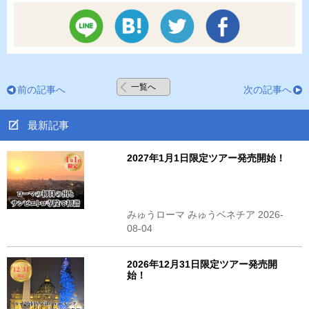
一覧へ
前の記事へ
次の記事へ
最新記事
2027年1月1日限定ツアー発売開始！
みゅうローマ みゅうベネチア 2026-
08-04
2026年12月31日限定ツアー発売開
始！