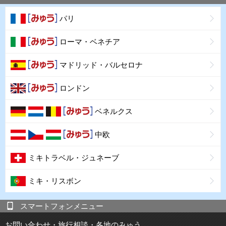
パリ
ローマ・ベネチア
マドリッド・バルセロナ
ロンドン
ベネルクス
中欧
ミキトラベル・ジュネーブ
ミキ・リスボン
スマートフォンメニュー
お問い合わせ・旅行相談・各地のみゅう