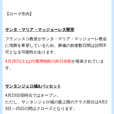
【ローマ市内】
サンタ・マリア・マッジョーレ大聖堂
フランシスコ教皇がサンタ・マリア・マッジョーレ教会
に埋葬を希望しているため、葬儀の前後数日間は訪問不
可となる可能性があります。
4月26日(土)は付属博物館の終日休館
が発表されていま
す。
サンタンジェロ城&パッセット
4月23日現時点ではオープン。
ただし、サンタンジェロ城の最上階のテラス部分は4月2
3日～25日の間はクローズとなります。