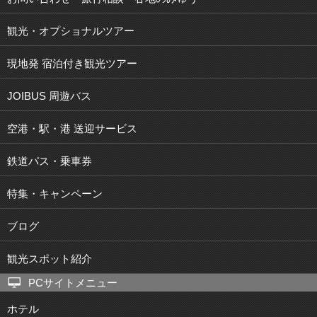
観光・オプショナルツアー
現地発 宿泊付き観光ツアー
JOIBUS 周遊バス
空港・駅・港 送迎サービス
鉄道パス・乗車券
特集・キャンペーン
ブログ
観光スポット紹介
PCサイトメニュー
ホテル