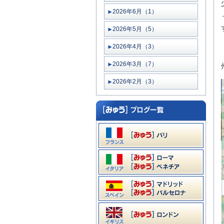
2026年6月（1）
2026年5月（5）
2026年4月（3）
2026年3月（7）
2026年2月（3）